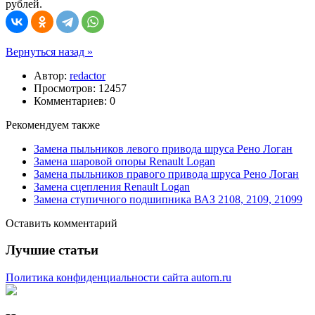
рублей.
Вернуться назад »
Автор:
redactor
Просмотров: 12457
Комментариев: 0
Рекомендуем также
Замена пыльников левого привода шруса Рено Логан
Замена шаровой опоры Renault Logan
Замена пыльников правого привода шруса Рено Логан
Замена сцепления Renault Logan
Замена ступичного подшипника ВАЗ 2108, 2109, 21099
Оставить комментарий
Лучшие статьи
Политика конфиденциальности сайта autorn.ru