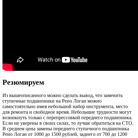
Резюмируем
Из вышеописанного можно сделать вывод, что заменить
ступичные подшипники на Рено Логан можно
самостоятельно имея небольшой набор инструмента, место
для ремонта и свободное время. Небольшие трудности могут
возникнуть только с перепрессовкой переднего подшипника.
Если не уверены в своих силах, то лучше обратиться на СТО.
В среднем цена замены переднего ступичного подшипника
Рено Логан от 1000 до 1500 рублей, заднего от 700 до 1200