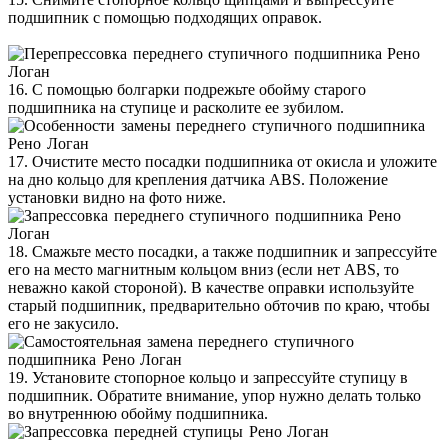
подшипник с помощью подходящих оправок.
16. С помощью болгарки подрежьте обойму старого
подшипника на ступице и расколите ее зубилом.
17. Очистите место посадки подшипника от окисла и уложите
на дно кольцо для крепления датчика ABS. Положение
установки видно на фото ниже.
18. Смажьте место посадки, а также подшипник и запрессуйте
его на место магнитным кольцом вниз (если нет ABS, то
неважно какой стороной). В качестве оправки используйте
старый подшипник, предварительно обточив по краю, чтобы
его не закусило.
19. Установите стопорное кольцо и запрессуйте ступицу в
подшипник. Обратите внимание, упор нужно делать только
во внутреннюю обойму подшипника.