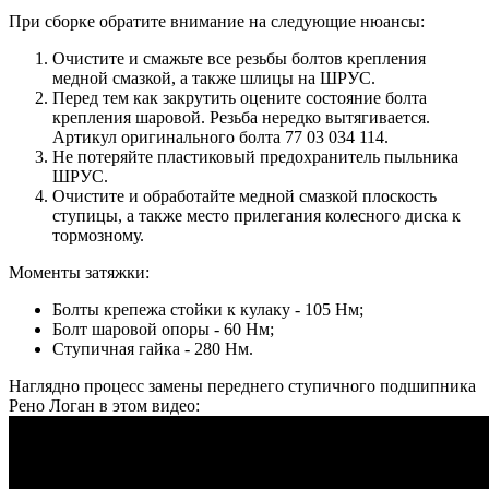
При сборке обратите внимание на следующие нюансы:
Очистите и смажьте все резьбы болтов крепления
медной смазкой, а также шлицы на ШРУС.
Перед тем как закрутить оцените состояние болта
крепления шаровой. Резьба нередко вытягивается.
Артикул оригинального болта 77 03 034 114.
Не потеряйте пластиковый предохранитель пыльника
ШРУС.
Очистите и обработайте медной смазкой плоскость
ступицы, а также место прилегания колесного диска к
тормозному.
Моменты затяжки:
Болты крепежа стойки к кулаку - 105 Нм;
Болт шаровой опоры - 60 Нм;
Ступичная гайка - 280 Нм.
Наглядно процесс замены переднего ступичного подшипника
Рено Логан в этом видео: