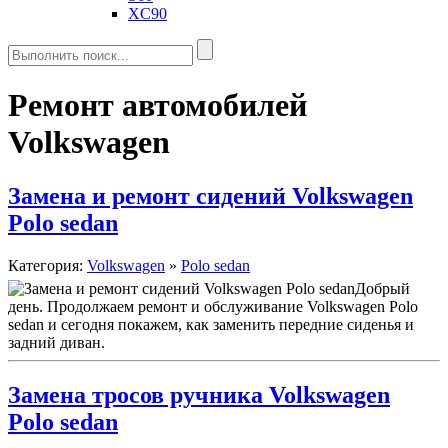
XC90
Ремонт автомобилей
Volkswagen
Замена и ремонт сидений Volkswagen
Polo sedan
Категория:
Volkswagen
»
Polo sedan
Добрый
день. Продолжаем ремонт и обслуживание Volkswagen Polo
sedan и сегодня покажем, как заменить передние сиденья и
задний диван.
Замена тросов ручника Volkswagen
Polo sedan