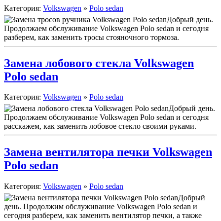
Категория:
Volkswagen
»
Polo sedan
Добрый день.
Продолжаем обслуживание Volkswagen Polo sedan и сегодня
разберем, как заменить тросы стояночного тормоза.
Замена лобового стекла Volkswagen
Polo sedan
Категория:
Volkswagen
»
Polo sedan
Добрый день.
Продолжаем обслуживание Volkswagen Polo sedan и сегодня
расскажем, как заменить лобовое стекло своими руками.
Замена вентилятора печки Volkswagen
Polo sedan
Категория:
Volkswagen
»
Polo sedan
Добрый
день. Продолжим обслуживание Volkswagen Polo sedan и
сегодня разберем, как заменить вентилятор печки, а также