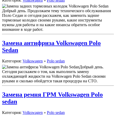
Категория:
Volkswagen
»
Polo sedan
Добрый день. Продолжаем тему технического обслуживания
Поло Седан и сегодня расскажем, как заменить задние
тормозные колодки своими руками, какие инструменты
нужны для работы и на какие нюансы обратить особое
внимание в ходе работ.
Замена антифриза Volkswagen Polo
Sedan
Категория:
Volkswagen
»
Polo sedan
Добрый день.
Сегодня расскажем о том, как выполнить замену
охлаждающей жидкости на Volkswagen Polo Sedan своими
руками и сколько обойдется такая процедура на СТО.
Замена ремня ГРМ Volkswagen Polo
sedan
Категория:
Volkswagen
»
Polo sedan