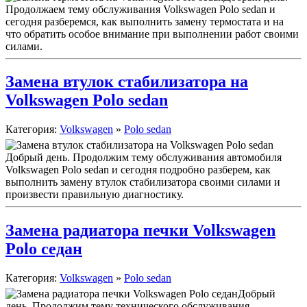
Продолжаем тему обслуживания Volkswagen Polo sedan и
сегодня разберемся, как выполнить замену термостата и на
что обратить особое внимание при выполнении работ своими
силами.
Замена втулок стабилизатора на
Volkswagen Polo sedan
Категория:
Volkswagen
»
Polo sedan
Добрый день. Продолжим тему обслуживания автомобиля
Volkswagen Polo sedan и сегодня подробно разберем, как
выполнить замену втулок стабилизатора своими силами и
произвести правильную диагностику.
Замена радиатора печки Volkswagen
Polo седан
Категория:
Volkswagen
»
Polo sedan
Добрый
день. Продолжим тему технического обслуживания