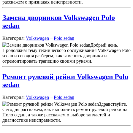
расскажем о признаках неисправности.
Замена дворников Volkswagen Polo
sedan
Категория:
Volkswagen
»
Polo sedan
Добрый день.
Продолжим тему технического обслуживания Volkswagen Polo
sedan и сегодня разберем, как заменить дворники и
отремонтировать трапецию своими руками.
Ремонт рулевой рейки Volkswagen Polo
sedan
Категория:
Volkswagen
»
Polo sedan
Здравствуйте.
Сегодня расскажем, как выполнить ремонт рулевой рейки на
Поло седан, а также расскажем о выборе запчастей и
диагностике неисправности.