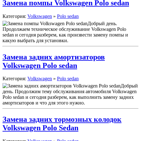
Замена помпы Volkswagen Polo sedan
Категория:
Volkswagen
»
Polo sedan
Добрый день.
Продолжаем техническое обслуживание Volkswagen Polo
sedan и сегодня разберем, как произвести замену помпы и
какую выбрать для установки.
Замена задних амортизаторов
Volkswagen Polo sedan
Категория:
Volkswagen
»
Polo sedan
Добрый
день. Продолжим тему обслуживания автомобиля Volkswagen
Polo sedan и сегодня разберем, как выполнить замену задних
амортизаторов и что для этого нужно.
Замена задних тормозных колодок
Volkswagen Polo Sedan