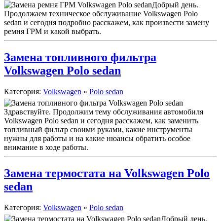
Добрый день.
Продолжаем техническое обслуживание Volkswagen Polo
sedan и сегодня подробно расскажем, как произвести замену
ремня ГРМ и какой выбрать.
Замена топливного фильтра
Volkswagen Polo sedan
Категория:
Volkswagen
»
Polo sedan
Здравствуйте. Продолжим тему обслуживания автомобиля
Volkswagen Polo sedan и сегодня расскажем, как заменить
топливный фильтр своими руками, какие инструменты
нужны для работы и на какие нюансы обратить особое
внимание в ходе работы.
Замена термостата на Volkswagen Polo
sedan
Категория:
Volkswagen
»
Polo sedan
Добрый день.