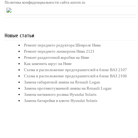
Политика конфиденциальности сайта autorn.ru
Новые статьи
Ремонт переднего редуктора Шевроле Нива
Ремонт переднего лонжерона Нива 2121
Ремонт раздаточной коробки на Ниве
Как заменить шрус на Ниве
Схема и расположение предохранителей в блоке ВАЗ 2107
Схема и расположение предохранителей в блоке ВАЗ 2106
Замена габаритной лампы на Renault Logan
Замена противотуманной лампы на Renault Logan
Замена натяжного ролика Hyundai Solaris
Замена батарейки в ключе Hyundai Solaris