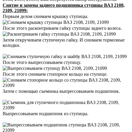
Снятие и замена заднего подшипника ступицы ВАЗ 2108,
2109, 21099:
Первым делом снимаем крышку ступицы.
После этого расконтриваем гайку ступицы заднего колеса.
Затем откручиваем ступичную гайку. И снимаем тормозные
колодки.
После этого выпрессовываем ступицу.
После этого снимаем стопорное кольцо на ступице.
Затем с помощью съемника выпрессовываем подшипник.
Выпрессовываем подшипник из ступицы.