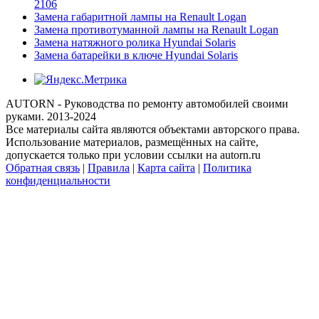
2106
Замена габаритной лампы на Renault Logan
Замена противотуманной лампы на Renault Logan
Замена натяжного ролика Hyundai Solaris
Замена батарейки в ключе Hyundai Solaris
AUTORN - Руководства по ремонту автомобилей своими
руками. 2013-2024
Все материалы сайта являются объектами авторского права.
Использование материалов, размещённых на сайте,
допускается только при условии ссылки на autorn.ru
Обратная связь
|
Правила
|
Карта сайта
|
Политика
конфиденциальности