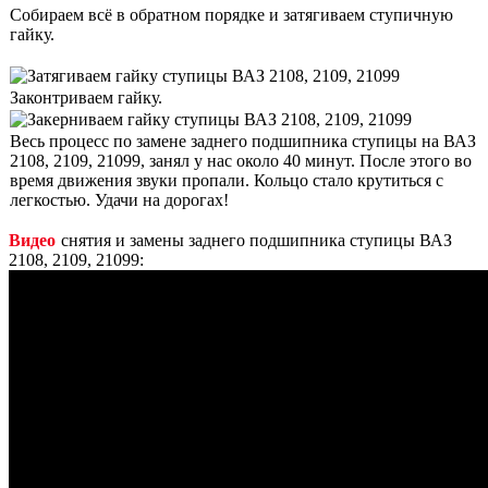
Собираем всё в обратном порядке и затягиваем ступичную
гайку.
Законтриваем гайку.
Весь процесс по замене заднего подшипника ступицы на ВАЗ
2108, 2109, 21099, занял у нас около 40 минут. После этого во
время движения звуки пропали. Кольцо стало крутиться с
легкостью. Удачи на дорогах!
Видео
снятия и замены заднего подшипника ступицы ВАЗ
2108, 2109, 21099: