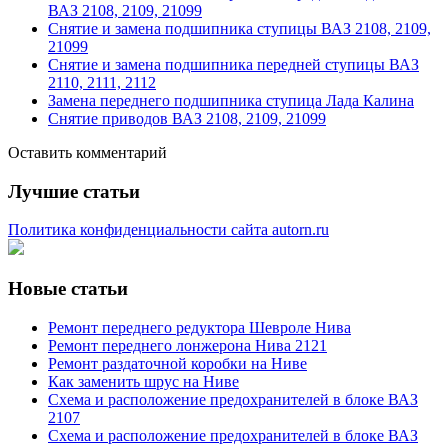
ВАЗ 2108, 2109, 21099
Снятие и замена подшипника ступицы ВАЗ 2108, 2109,
21099
Снятие и замена подшипника передней ступицы ВАЗ
2110, 2111, 2112
Замена переднего подшипника ступица Лада Калина
Снятие приводов ВАЗ 2108, 2109, 21099
Оставить комментарий
Лучшие статьи
Политика конфиденциальности сайта autorn.ru
Новые статьи
Ремонт переднего редуктора Шевроле Нива
Ремонт переднего лонжерона Нива 2121
Ремонт раздаточной коробки на Ниве
Как заменить шрус на Ниве
Схема и расположение предохранителей в блоке ВАЗ
2107
Схема и расположение предохранителей в блоке ВАЗ