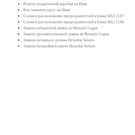
Ремонт раздаточной коробки на Ниве
Как заменить шрус на Ниве
Схема и расположение предохранителей в блоке ВАЗ 2107
Схема и расположение предохранителей в блоке ВАЗ 2106
Замена габаритной лампы на Renault Logan
Замена противотуманной лампы на Renault Logan
Замена натяжного ролика Hyundai Solaris
Замена батарейки в ключе Hyundai Solaris