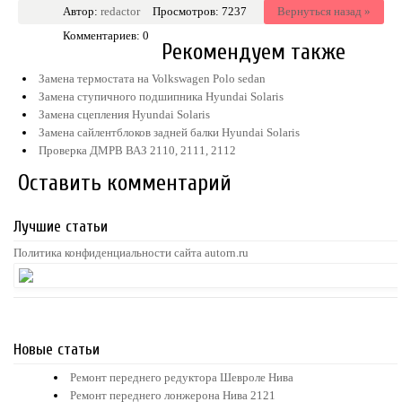
Автор:
redactor
Просмотров: 7237
Вернуться назад »
Комментариев: 0
Рекомендуем также
Замена термостата на Volkswagen Polo sedan
Замена ступичного подшипника Hyundai Solaris
Замена сцепления Hyundai Solaris
Замена сайлентблоков задней балки Hyundai Solaris
Проверка ДМРВ ВАЗ 2110, 2111, 2112
Оставить комментарий
Лучшие статьи
Политика конфиденциальности сайта autorn.ru
Новые статьи
Ремонт переднего редуктора Шевроле Нива
Ремонт переднего лонжерона Нива 2121