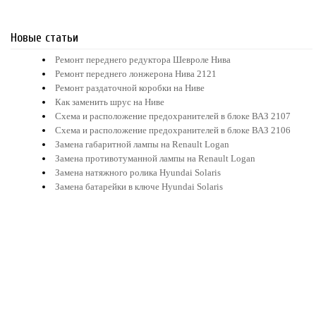
Новые статьи
Ремонт переднего редуктора Шевроле Нива
Ремонт переднего лонжерона Нива 2121
Ремонт раздаточной коробки на Ниве
Как заменить шрус на Ниве
Схема и расположение предохранителей в блоке ВАЗ 2107
Схема и расположение предохранителей в блоке ВАЗ 2106
Замена габаритной лампы на Renault Logan
Замена противотуманной лампы на Renault Logan
Замена натяжного ролика Hyundai Solaris
Замена батарейки в ключе Hyundai Solaris