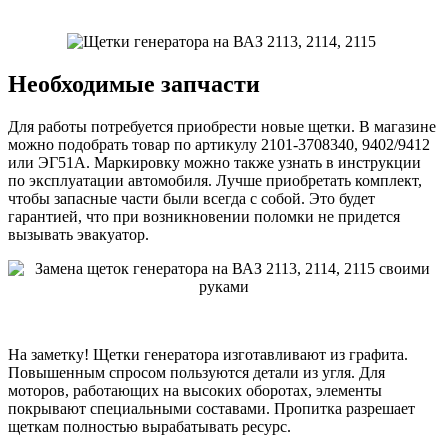
Необходимые запчасти
Для работы потребуется приобрести новые щетки. В магазине
можно подобрать товар по артикулу 2101-3708340, 9402/9412
или ЭГ51А. Маркировку можно также узнать в инструкции
по эксплуатации автомобиля. Лучше приобретать комплект,
чтобы запасные части были всегда с собой. Это будет
гарантией, что при возникновении поломки не придется
вызывать эвакуатор.
На заметку! Щетки генератора изготавливают из графита.
Повышенным спросом пользуются детали из угля. Для
моторов, работающих на высоких оборотах, элементы
покрывают специальными составами. Пропитка разрешает
щеткам полностью вырабатывать ресурс.