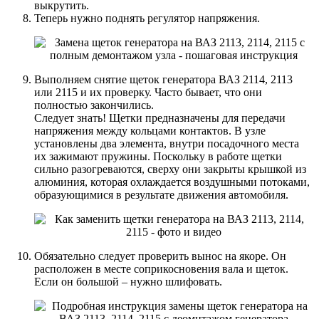
выкрутить.
Теперь нужно поднять регулятор напряжения.
Выполняем снятие щеток генератора ВАЗ 2114, 2113
или 2115 и их проверку. Часто бывает, что они
полностью закончились.
Следует знать! Щетки предназначены для передачи
напряжения между кольцами контактов. В узле
установлены два элемента, внутри посадочного места
их зажимают пружины. Поскольку в работе щетки
сильно разогреваются, сверху они закрыты крышкой из
алюминия, которая охлаждается воздушными потоками,
образующимися в результате движения автомобиля.
Обязательно следует проверить вынос на якоре. Он
расположен в месте соприкосновения вала и щеток.
Если он большой – нужно шлифовать.