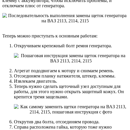
клемму с аккумулятора, чтобы исключить проблемы, и
отключаем плюс от генератора.
Теперь можно приступать к основным работам:
Откручиваем крепежный болт ремня генератора.
Агрегат пододвигаем к мотору и снимаем ремень.
Отсоединяем планку натяжителя, штекер, клеммы.
Извлекаем двигатель.
Теперь нужно сделать щеточный узел доступным для
работы, для этого нужно открыть защитный кожух. Он
крепится тремя защелками.
Открутив два болта, отсоединяем провода.
Справа расположена гайка, которую тоже нужно