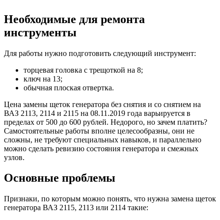
Необходимые для ремонта
инструменты
Для работы нужно подготовить следующий инструмент:
торцевая головка с трещоткой на 8;
ключ на 13;
обычная плоская отвертка.
Цена замены щеток генератора без снятия и со снятием на
ВАЗ 2113, 2114 и 2115 на 08.11.2019 года варьируется в
пределах от 500 до 600 рублей. Недорого, но зачем платить?
Самостоятельные работы вполне целесообразны, они не
сложны, не требуют специальных навыков, и параллельно
можно сделать ревизию состояния генератора и смежных
узлов.
Основные проблемы
Признаки, по которым можно понять, что нужна замена щеток
генератора ВАЗ 2115, 2113 или 2114 такие: