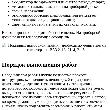
аккумулятор не заряжается или быстро расходует заряд;
мигают сигнальные лампочки на приборной доске;
сбои в напряжении;
отключается бортовая электроника или не хватает
мощности для ее функционирования;
фары начинают мигать или их свет стал тусклым.
Все эти признаки говорят об износе щеток. На приборной
доске появляется следующее сообщение.
Порядок выполнения работ
Перед началом работы нужно полностью прочесть
инструкцию, как починить неполадку. Это разрешит
действовать уверенно. Нужно понимать, что причиной
потери работоспособности генератора может быть не только
выход из строя щеток, но ремень или реле-регулятор. Не
исключено, что изношен весь генераторный агрегат. Поэтому
во время ремонта нужно проверить состояние всех элементов.
Сначала нужно подготовить автомобиль к работе: снимаем