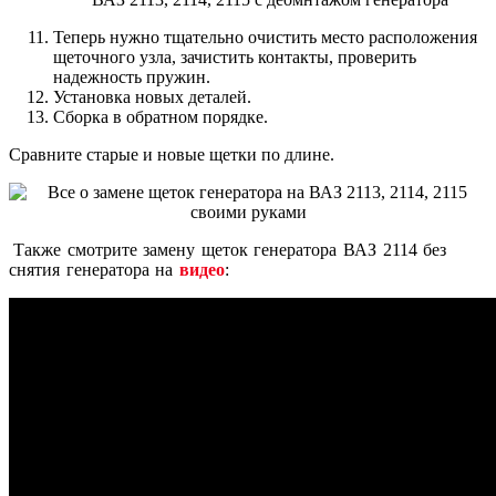
Теперь нужно тщательно очистить место расположения
щеточного узла, зачистить контакты, проверить
надежность пружин.
Установка новых деталей.
Сборка в обратном порядке.
Сравните старые и новые щетки по длине.
Также смотрите замену щеток генератора ВАЗ 2114 без
снятия генератора на
видео
: