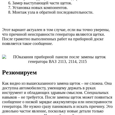
Замер выступающей части щеток.
Установка новых компонентов.
Монтаж узла в обратной последовательности.
Этот вариант актуален в том случае, если вы точно уверены,
что причиной неисправности генератора являются щетки.
После грамотно выполненных работ на приборной доске
появляется такое сообщение.
Резюмируем
Как видно из вышесказанного замена щеток – не сложна. Она
доступна автомобилисту, умеющему держать в руках
инструмент и обладающих здравым смыслом. Специальных
навыков – не требуется. После замены щеток может появиться
сообщение о низкой зарядке аккумулятора или неисправности
генератора. Не нужно сразу паниковать и искать причину. Это
довольно частое явление, поскольку новые детали только