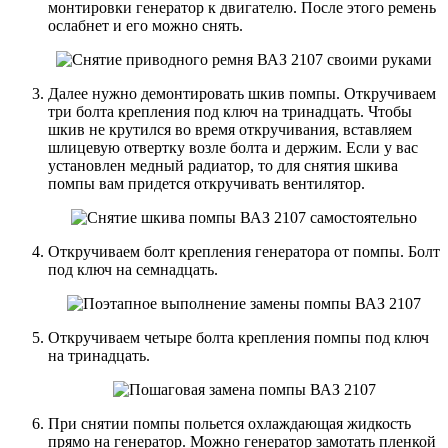
монтировки генератор к двигателю. После этого ремень
ослабнет и его можно снять.
Далее нужно демонтировать шкив помпы. Откручиваем
три болта крепления под ключ на тринадцать. Чтобы
шкив не крутился во время откручивания, вставляем
шлицевую отвертку возле болта и держим. Если у вас
установлен медный радиатор, то для снятия шкива
помпы вам придется откручивать вентилятор.
Откручиваем болт крепления генератора от помпы. Болт
под ключ на семнадцать.
Откручиваем четыре болта крепления помпы под ключ
на тринадцать.
При снятии помпы польется охлаждающая жидкость
прямо на генератор. Можно генератор замотать пленкой