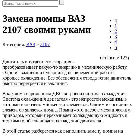
Замена помпы ВАЗ
4
1
2107 своими руками
2
3
4
Категория:
ВАЗ
»
2107
5
(голосов:
123
)
Двигатель внутреннего сгорания -
преобразовывает какую-то энергию в механическую работу.
Одно из важнейших условий долговременной работы
хорошее охлаждение. Без обеспечения отвода тепла двигатель
быстро перегреется и заклинит.
В каждом современном ДВС встроена система охлаждения.
Система охлаждения двигателя - это непростой механизм, в
который включено множество элементов. Одним из основных
элементов является помпа. Помпа - это насос с механическим
приводом, который перекачивает охлаждающую жидкость и
тем самым обеспечивает охлаждение двигателя.
В этой статье разберемся как выполнить замену помпы на