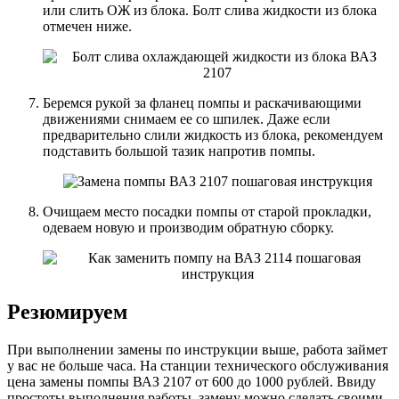
или слить ОЖ из блока. Болт слива жидкости из блока
отмечен ниже.
Беремся рукой за фланец помпы и раскачивающими
движениями снимаем ее со шпилек. Даже если
предварительно слили жидкость из блока, рекомендуем
подставить большой тазик напротив помпы.
Очищаем место посадки помпы от старой прокладки,
одеваем новую и производим обратную сборку.
Резюмируем
При выполнении замены по инструкции выше, работа займет
у вас не больше часа. На станции технического обслуживания
цена замены помпы ВАЗ 2107 от 600 до 1000 рублей. Ввиду
простоты выполнения работы, замену можно сделать своими