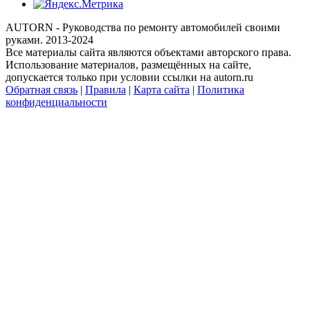
AUTORN - Руководства по ремонту автомобилей своими
руками. 2013-2024
Все материалы сайта являются объектами авторского права.
Использование материалов, размещённых на сайте,
допускается только при условии ссылки на autorn.ru
Обратная связь
|
Правила
|
Карта сайта
|
Политика
конфиденциальности