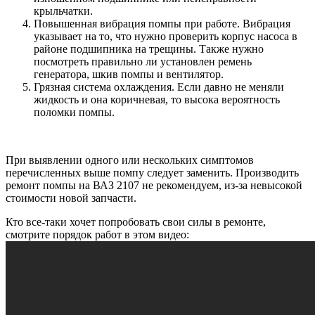
крыльчатки.
Повышенная вибрация помпы при работе. Вибрация
указывает на то, что нужно проверить корпус насоса в
районе подшипника на трещины. Также нужно
посмотреть правильно ли установлен ремень
генератора, шкив помпы и вентилятор.
Грязная система охлаждения. Если давно не меняли
жидкость и она коричневая, то высока вероятность
поломки помпы.
При выявлении одного или нескольких симптомов
перечисленных выше помпу следует заменить. Производить
ремонт помпы на ВАЗ 2107 не рекомендуем, из-за невысокой
стоимости новой запчасти.
Кто все-таки хочет попробовать свои силы в ремонте,
смотрите порядок работ в этом видео: