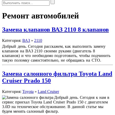
Ремонт автомобилей
Замена клапанов ВАЗ 2110 8 клапанов
Категория:
ВАЗ
»
2110
Добрый день. Сегодня расскажем, как выполнить замену
клапанов на
ВАЗ 2110
своими руками (двигатель 8
клапанов) и что необходимо подготовить, чтобы подчинить
такую поломку самостоятельно, не обращаясь на СТО.
Замена салонного фильтра Toyota Land
Cruiser Prado 150
Категория:
Toyota
»
Land Cruiser
Добрый день. Сегодня к нам в
сервис приехал Toyota Land Cruiser Prado 150 с двигателем
3.0D на техническое обслуживание. В данной статье мы
будем менять салонный фильтр.