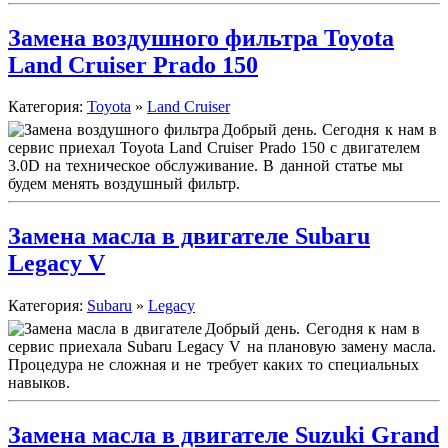
Замена воздушного фильтра Toyota
Land Cruiser Prado 150
Категория:
Toyota
»
Land Cruiser
Добрый день. Сегодня к нам в
сервис приехал Toyota Land Cruiser Prado 150 с двигателем
3.0D на техническое обслуживание. В данной статье мы
будем менять воздушный фильтр.
Замена масла в двигателе Subaru
Legacy V
Категория:
Subaru
»
Legacy
Добрый день. Сегодня к нам в
сервис приехала Subaru Legacy V на плановую замену масла.
Процедура не сложная и не требует каких то специальных
навыков.
Замена масла в двигателе Suzuki Grand