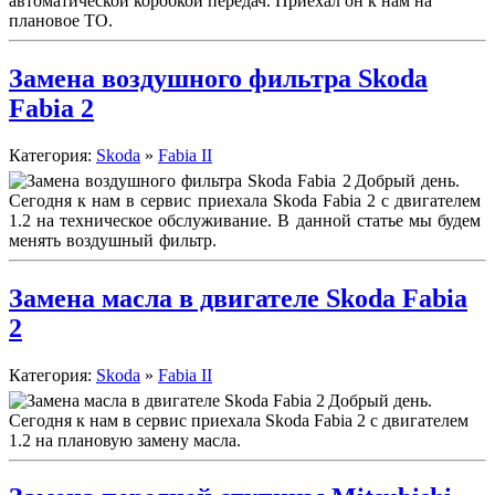
автоматической коробкой передач. Приехал он к нам на
плановое ТО.
Замена воздушного фильтра Skoda
Fabia 2
Категория:
Skoda
»
Fabia II
Добрый день.
Сегодня к нам в сервис приехала Skoda Fabia 2 с двигателем
1.2 на техническое обслуживание. В данной статье мы будем
менять воздушный фильтр.
Замена масла в двигателе Skoda Fabia
2
Категория:
Skoda
»
Fabia II
Добрый день.
Сегодня к нам в сервис приехала Skoda Fabia 2 с двигателем
1.2 на плановую замену масла.