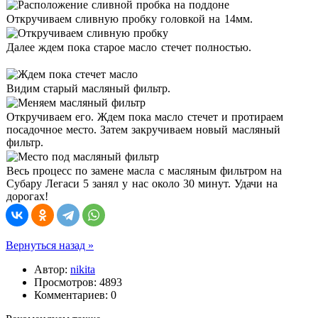
Откручиваем сливную пробку головкой на 14мм.
Далее ждем пока старое масло стечет полностью.
Видим старый масляный фильтр.
Откручиваем его. Ждем пока масло стечет и протираем
посадочное место. Затем закручиваем новый масляный
фильтр.
Весь процесс по замене масла с масляным фильтром на
Субару Легаси 5 занял у нас около 30 минут. Удачи на
дорогах!
Вернуться назад »
Автор:
nikita
Просмотров: 4893
Комментариев: 0