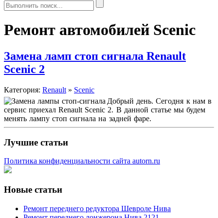
Ремонт автомобилей Scenic
Замена ламп стоп сигнала Renault
Scenic 2
Категория:
Renault
»
Scenic
Добрый день. Сегодня к нам в
сервис приехал Renault Scenic 2. В данной статье мы будем
менять лампу стоп сигнала на задней фаре.
Лучшие статьи
Политика конфиденциальности сайта autorn.ru
Новые статьи
Ремонт переднего редуктора Шевроле Нива
Ремонт переднего лонжерона Нива 2121