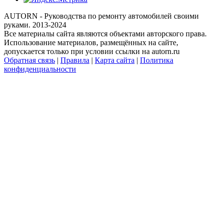
AUTORN - Руководства по ремонту автомобилей своими
руками. 2013-2024
Все материалы сайта являются объектами авторского права.
Использование материалов, размещённых на сайте,
допускается только при условии ссылки на autorn.ru
Обратная связь
|
Правила
|
Карта сайта
|
Политика
конфиденциальности