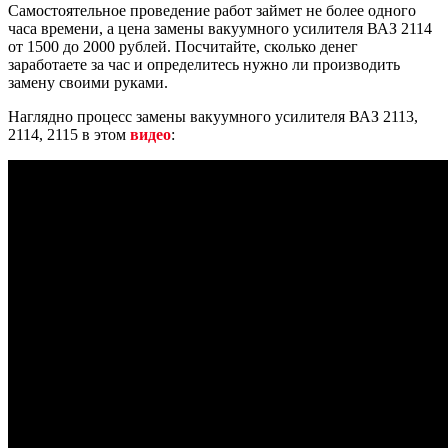
Самостоятельное проведение работ займет не более одного
часа времени, а цена замены вакуумного усилителя ВАЗ 2114
от 1500 до 2000 рублей. Посчитайте, сколько денег
заработаете за час и определитесь нужно ли производить
замену своими руками.
Наглядно процесс замены вакуумного усилителя ВАЗ 2113,
2114, 2115 в этом
видео
: