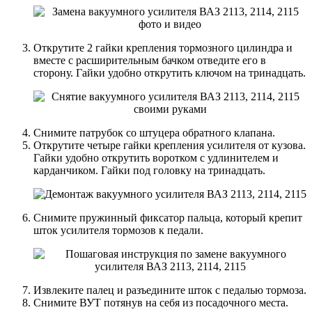
Открутите 2 гайки крепления тормозного цилиндра и
вместе с расширительным бачком отведите его в
сторону. Гайки удобно открутить ключом на тринадцать.
Снимите патрубок со штуцера обратного клапана.
Открутите четыре гайки крепления усилителя от кузова.
Гайки удобно открутить воротком с удлинителем и
карданчиком. Гайки под головку на тринадцать.
Снимите пружинный фиксатор пальца, который крепит
шток усилителя тормозов к педали.
Извлеките палец и разъедините шток с педалью тормоза.
Снимите ВУТ потянув на себя из посадочного места.