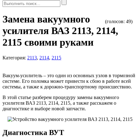
Замена вакуумного
(голосов:
49
)
усилителя ВАЗ 2113, 2114,
2115 своими руками
Категория:
2113
,
2114
,
2115
Вакуум-усилитель – это один из основных узлов в тормозной
системе. Его поломка может привести к сбою в работе всей
системы, а также к дорожно-транспортному происшествию.
В этой статье разберем процедуру замены вакуумного
усилителя ВАЗ 2113, 2114, 2115, а также расскажем о
диагностике и выборе новой запчасти.
Диагностика ВУТ