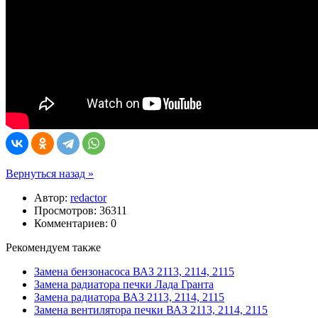
Вернуться назад »
Автор:
redactor
Просмотров: 36311
Комментариев: 0
Рекомендуем также
Замена бензонасоса ВАЗ 2113, 2114, 2115
Замена радиатора печки Лада Гранта
Замена радиатора ВАЗ 2113, 2114, 2115
Замена вентилятора печки ВАЗ 2113, 2114, 2115