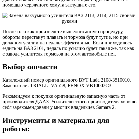
помощью червячного хомута заглушите его.
После того как произведете вышеописанную процедуру,
обороты перестанут плавать и тормоза будут тугие, но при
должном усилии на педаль эффективные. Если приходилось
ездить на ВАЗ 2101, педаль по усилию будет такая же, так как
с завода усилителя тормозов на этом автомобиле нет.
Выбор запчасти
Каталожный номер оригинального ВУТ Lada 2108-3510010.
Заменители: TRIALLI VA558, FENOX VB10002C3.
Рекомендуем к покупке оригинальную запасную часть от
производителя ДААЗ. Усилители этого производителя хорошо
себя зарекомендовали у многих владельцев Samara 2.
Инструменты и материалы для
работы: