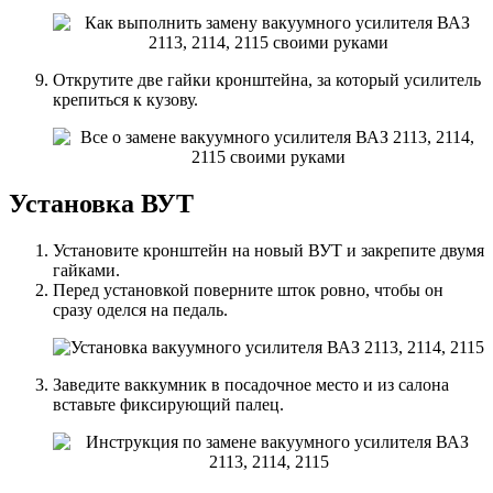
Открутите две гайки кронштейна, за который усилитель
крепиться к кузову.
Установка ВУТ
Установите кронштейн на новый ВУТ и закрепите двумя
гайками.
Перед установкой поверните шток ровно, чтобы он
сразу оделся на педаль.
Заведите ваккумник в посадочное место и из салона
вставьте фиксирующий палец.