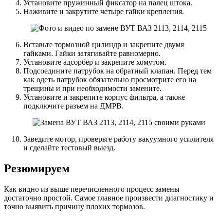
Установите пружинный фиксатор на палец штока.
Наживите и закрутите четыре гайки крепления.
Вставьте тормозной цилиндр и закрепите двумя
гайками. Гайки затягивайте равномерно.
Установите адсорбер и закрепите хомутом.
Подсоедините патрубок на обратный клапан. Перед тем
как одеть патрубок обязательно просмотрите его на
трещины и при необходимости замените.
Установите и закрепите корпус фильтра, а также
подключите разъем на ДМРВ.
Заведите мотор, проверьте работу вакуумного усилителя
и сделайте тестовый выезд.
Резюмируем
Как видно из выше перечисленного процесс замены
достаточно простой. Самое главное произвести диагностику и
точно выявить причину плохих тормозов.