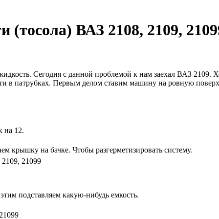
(тосола) ВАЗ 2108, 2109, 2109
жидкость. Сегодня с данной проблемой к нам заехал ВАЗ 2109.
ти в патрубках. Первым делом ставим машину на ровную поверх
 на 12.
ем крышку на бачке. Чтобы разгерметизировать систему.
 этим подставляем какую-нибудь емкость.