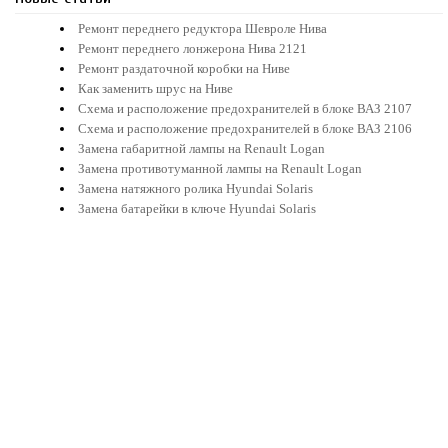
Ремонт переднего редуктора Шевроле Нива
Ремонт переднего лонжерона Нива 2121
Ремонт раздаточной коробки на Ниве
Как заменить шрус на Ниве
Схема и расположение предохранителей в блоке ВАЗ 2107
Схема и расположение предохранителей в блоке ВАЗ 2106
Замена габаритной лампы на Renault Logan
Замена противотуманной лампы на Renault Logan
Замена натяжного ролика Hyundai Solaris
Замена батарейки в ключе Hyundai Solaris