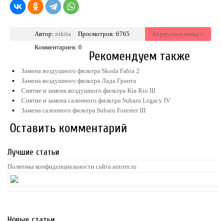
Автор:
nikita
Просмотров: 6765
Вернуться назад »
Комментариев: 0
Рекомендуем также
Замена воздушного фильтра Skoda Fabia 2
Замена воздушного фильтра Лада Гранта
Снятие и замена воздушного фильтра Kia Rio III
Снятие и замена салонного фильтра Subaru Legacy IV
Замена салонного фильтра Subaru Forester III
Оставить комментарий
Лучшие статьи
Политика конфиденциальности сайта autorn.ru
Новые статьи