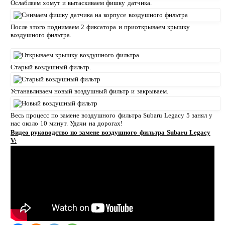
Ослабляем хомут и вытаскиваем фишку датчика.
После этого поднимаем 2 фиксатора и приоткрываем крышку
воздушного фильтра.
Старый воздушный фильтр.
Устанавливаем новый воздушный фильтр и закрываем.
Весь процесс по замене воздушного фильтра Subaru Legacy 5 занял у
нас около 10 минут. Удачи на дорогах!
Видео руководство по замене воздушного фильтра Subaru Legacy
V: