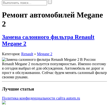
Ремонт автомобилей Megane
2
Замена салонного фильтра Renault
Megane 2
Категория:
Renault
»
Megane 2
В России
Renault Megane 2 пользуется популярностью. Именно поэтому
я сегодня выбрал её для обсуждения. Автомобиль не дорог и
прост в обслуживании. Сейчас будем менять салонный фильтр
своими руками.
Лучшие статьи
Политика конфиденциальности сайта autorn.ru