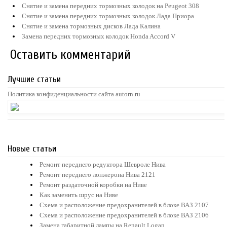
Снятие и замена передних тормозных колодок на Peugeot 308
Снятие и замена передних тормозных колодок Лада Приора
Снятие и замена тормозных дисков Лада Калина
Замена передних тормозных колодок Honda Accord V
Оставить комментарий
Лучшие статьи
Политика конфиденциальности сайта autorn.ru
Новые статьи
Ремонт переднего редуктора Шевроле Нива
Ремонт переднего лонжерона Нива 2121
Ремонт раздаточной коробки на Ниве
Как заменить шрус на Ниве
Схема и расположение предохранителей в блоке ВАЗ 2107
Схема и расположение предохранителей в блоке ВАЗ 2106
Замена габаритной лампы на Renault Logan