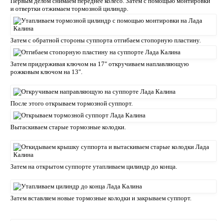
Первым делом снимаем переднее колесо. Затем с помощью монтировки
и отвертки отжимаем тормозной цилиндр.
Затем с обратной стороны суппорта отгибаем стопорную пластину.
Затем придерживая ключом на 17" откручиваем наплавляющую
рожковым ключом на 13".
После этого открываем тормозной суппорт.
Вытаскиваем старые тормозные колодки.
Затем на открытом суппорте утапливаем цилиндр до конца.
Затем вставляем новые тормозные колодки и закрываем суппорт.