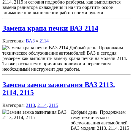
2114, 2115 и сегодня подробно разберем, как выполняется
замена радиатора охлаждения и на что обратить особе
внимание при выполнении работ своими руками.
Замена крана печки ВАЗ 2114
Категория:
ВАЗ
»
2114
Добрый день. Продолжим
техническое обслуживание автомобилей ВАЗ и сегодня
разберем как выполнить замену крана печки на модели 2114.
Также расскажем о причинах поломки и перечислим
необходимый инструмент для работы.
Замена замка зажигания ВАЗ 2113,
2114, 2115
Категория:
2113
,
2114
,
2115
Добрый день. Продолжаем
тему технического
обслуживания автомобилей
ВАЗ модели 2113, 2114, 2115