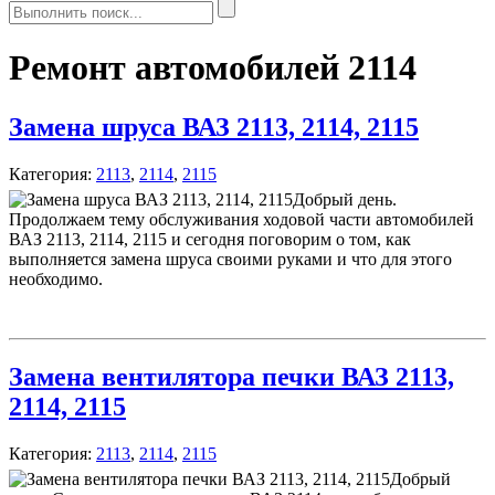
Ремонт автомобилей 2114
Замена шруса ВАЗ 2113, 2114, 2115
Категория:
2113
,
2114
,
2115
Добрый день.
Продолжаем тему обслуживания ходовой части автомобилей
ВАЗ 2113, 2114, 2115 и сегодня поговорим о том, как
выполняется замена шруса своими руками и что для этого
необходимо.
Замена вентилятора печки ВАЗ 2113,
2114, 2115
Категория:
2113
,
2114
,
2115
Добрый