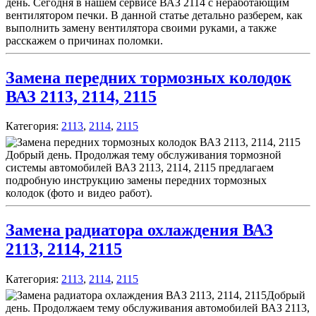
день. Сегодня в нашем сервисе ВАЗ 2114 с неработающим
вентилятором печки. В данной статье детально разберем, как
выполнить замену вентилятора своими руками, а также
расскажем о причинах поломки.
Замена передних тормозных колодок
ВАЗ 2113, 2114, 2115
Категория:
2113
,
2114
,
2115
Добрый день. Продолжая тему обслуживания тормозной
системы автомобилей ВАЗ 2113, 2114, 2115 предлагаем
подробную инструкцию замены передних тормозных
колодок
(фото и видео работ).
Замена радиатора охлаждения ВАЗ
2113, 2114, 2115
Категория:
2113
,
2114
,
2115
Добрый
день. Продолжаем тему обслуживания автомобилей ВАЗ 2113,