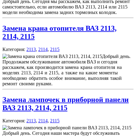
Добрый день. Сегодня мы расскажем, как выполнить ремонт
самостоятельно, если автомобилю
ВАЗ 2113, 2114 или 2115
модели
необходима замена задних тормозных колодок.
Замена крана отопителя ВАЗ 2113,
2114, 2115
Категория:
2113
,
2114
,
2115
Добрый день.
Продолжаем обслуживание автомобиля ВАЗ и сегодня
расскажем, как производится з
амена крана отопителя на
моделях 2113, 2114 и 2115, а также на какие моменты
необходимо обратить особое внимание, выполняя такой
ремонт своими руками.
Замена лампочек в приборной панели
ВАЗ 2113, 2114, 2115
Категория:
2113
,
2114
,
2115
Добрый день. Сегодня наши мастера будут обслуживать