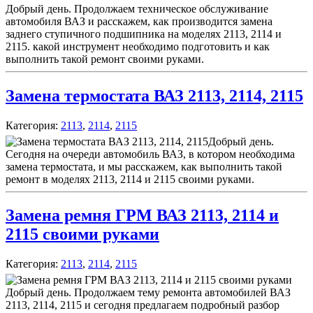
Добрый день. Продолжаем техническое обслуживание
автомобиля ВАЗ и расскажем, как производится замена
заднего ступичного подшипника на моделях 2113, 2114 и
2115. какой инструмент необходимо подготовить и как
выполнить такой ремонт своими руками.
Замена термостата ВАЗ 2113, 2114, 2115
Категория:
2113
,
2114
,
2115
Добрый день.
Сегодня на очереди автомобиль ВАЗ, в котором необходима
замена термостата, и мы расскажем, как выполнить такой
ремонт в моделях 2113, 2114 и 2115 своими руками.
Замена ремня ГРМ ВАЗ 2113, 2114 и
2115 своими руками
Категория:
2113
,
2114
,
2115
Добрый день. Продолжаем тему ремонта автомобилей ВАЗ
2113, 2114, 2115 и сегодня предлагаем подробный разбор