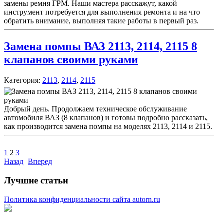
замены ремня ГРМ. Наши мастера расскажут, какой
инструмент потребуется для выполнения ремонта и на что
обратить внимание, выполняя такие работы в первый раз.
Замена помпы ВАЗ 2113, 2114, 2115 8
клапанов своими руками
Категория:
2113
,
2114
,
2115
Добрый день. Продолжаем техническое обслуживание
автомобиля ВАЗ (8 клапанов) и готовы подробно рассказать,
как производится замена помпы на моделях 2113, 2114 и 2115.
1
2
3
Назад
Вперед
Лучшие статьи
Политика конфиденциальности сайта autorn.ru