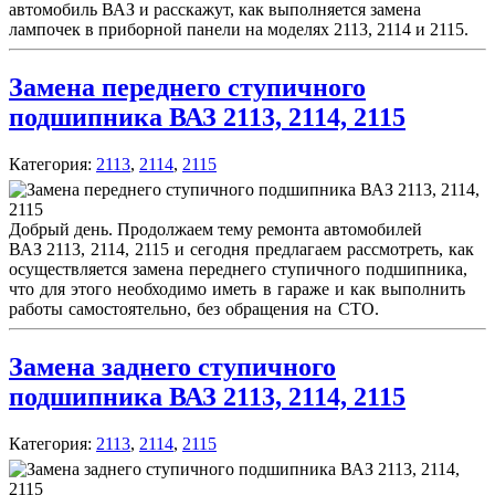
автомобиль ВАЗ и расскажут, как выполняется замена
лампочек в приборной панели на моделях 2113, 2114 и 2115.
Замена переднего ступичного
подшипника ВАЗ 2113, 2114, 2115
Категория:
2113
,
2114
,
2115
Добрый день. Продолжаем тему ремонта автомобилей
ВАЗ
2113, 2114, 2115 и сегодня предлагаем рассмотреть, как
осуществляется замена переднего ступичного подшипника,
что для этого необходимо иметь в гараже и как выполнить
работы самостоятельно, без обращения на СТО.
Замена заднего ступичного
подшипника ВАЗ 2113, 2114, 2115
Категория:
2113
,
2114
,
2115