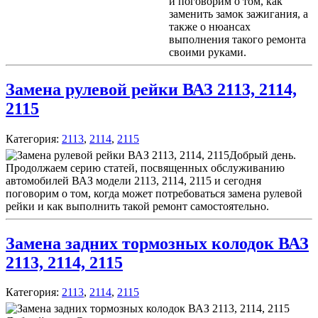
и поговорим о том, как
заменить замок зажигания, а
также о нюансах
выполнения такого ремонта
своими руками.
Замена рулевой рейки ВАЗ 2113, 2114,
2115
Категория:
2113
,
2114
,
2115
Добрый день.
Продолжаем серию статей, посвященных обслуживанию
автомобилей ВАЗ модели 2113, 2114, 2115 и сегодня
поговорим о том, когда может потребоваться замена рулевой
рейки и как выполнить такой ремонт самостоятельно.
Замена задних тормозных колодок ВАЗ
2113, 2114, 2115
Категория:
2113
,
2114
,
2115