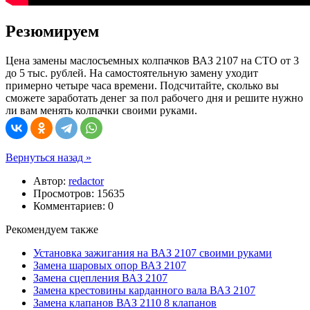
Резюмируем
Цена замены маслосъемных колпачков ВАЗ 2107 на СТО от 3
до 5 тыс. рублей. На самостоятельную замену уходит
примерно четыре часа времени. Подсчитайте, сколько вы
сможете заработать денег за пол рабочего дня и решите нужно
ли вам менять колпачки своими руками.
Вернуться назад »
Автор:
redactor
Просмотров: 15635
Комментариев: 0
Рекомендуем также
Установка зажигания на ВАЗ 2107 своими руками
Замена шаровых опор ВАЗ 2107
Замена сцепления ВАЗ 2107
Замена крестовины карданного вала ВАЗ 2107
Замена клапанов ВАЗ 2110 8 клапанов