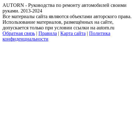
AUTORN - Руководства по ремонту автомобилей своими
руками. 2013-2024
Все материалы сайта являются объектами авторского права.
Использование материалов, размещённых на сайте,
допускается только при условии ссылки на autorn.ru
Обратная связь
|
Правила
|
Карта сайта
|
Политика
конфиденциальности