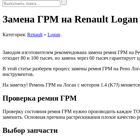
Замена ГРМ на Renault Logan
Категория:
Renault
»
Logan
Заводом изготовителем рекомендована замена ремня ГРМ на Рен
отходит 80 и 100 тысяч, но замена через 60 тысяч гарантирует
В этой статье разберем процесс замены ремня ГРМ на Рено Лог
инструментов.
На заметку! Ремень ГРМ на Логан с мотором 1.4 (K7J) меняется
Проверка ремня ГРМ
Проверку состояния ремня ГРМ нужно производить каждое ТО, т
заменить. Основная причина растрескивания плохое качество ре
Выбор запчасти