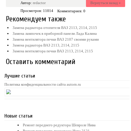
Автор:
redactor
Вернуться назад »
Просмотров: 11014
Комментариев: 0
Рекомендуем также
Замена радиатора отопителя ВАЗ 2113, 2114, 2115
Замена лампочек в приборной панели Лада Калина
Замена вентилятора печки ВАЗ 2107 своими руками
Замена радиатора ВАЗ 2113, 2114, 2115
Замена вентилятора печки ВАЗ 2113, 2114, 2115
Оставить комментарий
Лучшие статьи
Политика конфиденциальности сайта autorn.ru
Новые статьи
Ремонт переднего редуктора Шевроле Нива
Ремонт переднего лонжерона Нива 2121