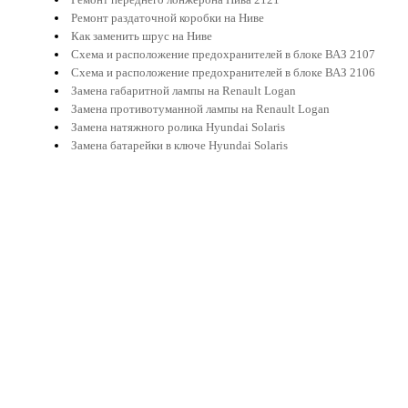
Ремонт раздаточной коробки на Ниве
Как заменить шрус на Ниве
Схема и расположение предохранителей в блоке ВАЗ 2107
Схема и расположение предохранителей в блоке ВАЗ 2106
Замена габаритной лампы на Renault Logan
Замена противотуманной лампы на Renault Logan
Замена натяжного ролика Hyundai Solaris
Замена батарейки в ключе Hyundai Solaris