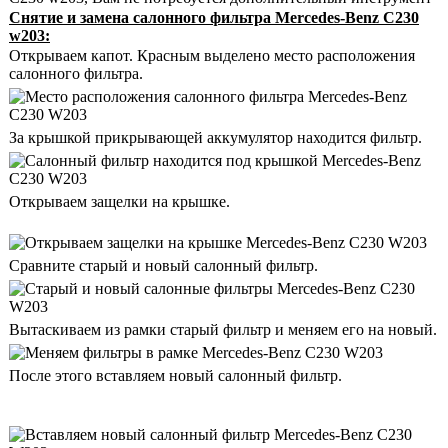
Снятие и замена салонного фильтра Mercedes-Benz C230
w203:
Открываем капот. Красным выделено место расположения
салонного фильтра.
За крышкой прикрывающей аккумулятор находится фильтр.
Открываем защелки на крышке.
Сравните старый и новый салонный фильтр.
Вытаскиваем из рамки старый фильтр и меняем его на новый.
После этого вставляем новый салонный фильтр.