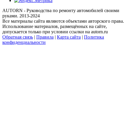
AUTORN - Руководства по ремонту автомобилей своими
руками. 2013-2024
Все материалы сайта являются объектами авторского права.
Использование материалов, размещённых на сайте,
допускается только при условии ссылки на autorn.ru
Обратная связь
|
Правила
|
Карта сайта
|
Политика
конфиденциальности