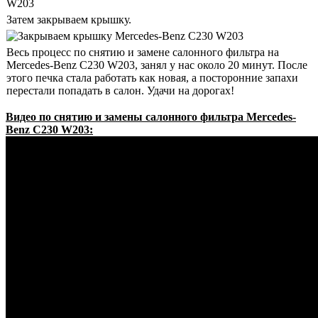
Затем закрываем крышку.
Весь процесс по снятию и замене салонного фильтра на
Mercedes-Benz C230 W203, занял у нас около 20 минут. После
этого печка стала работать как новая, а посторонние запахи
перестали попадать в салон. Удачи на дорогах!
Видео по снятию и замены салонного фильтра Mercedes-
Benz C230 W203: