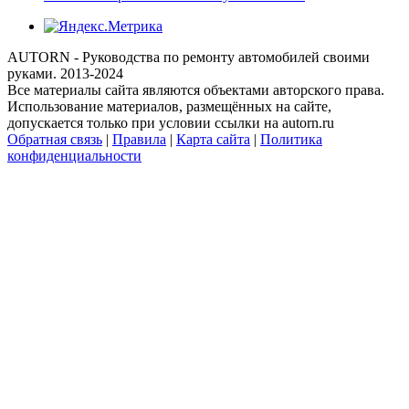
AUTORN - Руководства по ремонту автомобилей своими
руками. 2013-2024
Все материалы сайта являются объектами авторского права.
Использование материалов, размещённых на сайте,
допускается только при условии ссылки на autorn.ru
Обратная связь
|
Правила
|
Карта сайта
|
Политика
конфиденциальности