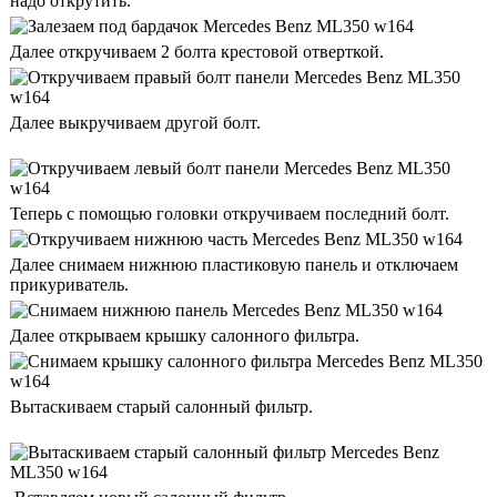
надо открутить.
Далее откручиваем 2 болта крестовой отверткой.
Далее выкручиваем другой болт.
Теперь с помощью головки откручиваем последний болт.
Далее снимаем нижнюю пластиковую панель и отключаем
прикуриватель.
Далее открываем крышку салонного фильтра.
Вытаскиваем старый салонный фильтр.