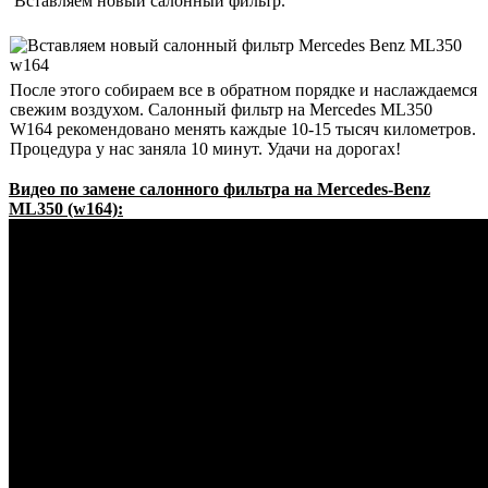
Вставляем новый салонный фильтр.
После этого собираем все в обратном порядке и наслаждаемся
свежим воздухом. Салонный фильтр на Mercedes ML350
W164 рекомендовано менять каждые 10-15 тысяч километров.
Процедура у нас заняла 10 минут. Удачи на дорогах!
Видео по замене салонного фильтра на Mercedes-Benz
ML350 (w164):