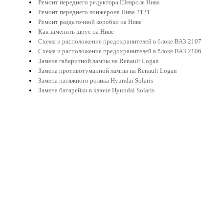
Ремонт переднего редуктора Шевроле Нива
Ремонт переднего лонжерона Нива 2121
Ремонт раздаточной коробки на Ниве
Как заменить шрус на Ниве
Схема и расположение предохранителей в блоке ВАЗ 2107
Схема и расположение предохранителей в блоке ВАЗ 2106
Замена габаритной лампы на Renault Logan
Замена противотуманной лампы на Renault Logan
Замена натяжного ролика Hyundai Solaris
Замена батарейки в ключе Hyundai Solaris