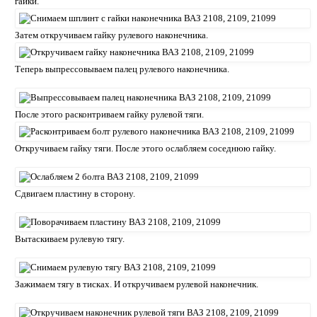
гайки.
Затем откручиваем гайку рулевого наконечника.
Теперь выпрессовываем палец рулевого наконечника.
После этого расконтриваем гайку рулевой тяги.
Откручиваем гайку тяги. После этого ослабляем соседнюю гайку.
Сдвигаем пластину в сторону.
Вытаскиваем рулевую тягу.
Зажимаем тягу в тисках. И откручиваем рулевой наконечник.