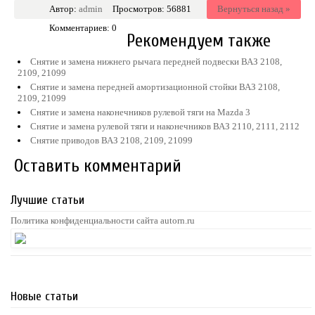
Автор:
admin
Просмотров: 56881
Вернуться назад »
Комментариев: 0
Рекомендуем также
Снятие и замена нижнего рычага передней подвески ВАЗ 2108,
2109, 21099
Снятие и замена передней амортизационной стойки ВАЗ 2108,
2109, 21099
Снятие и замена наконечников рулевой тяги на Mazda 3
Снятие и замена рулевой тяги и наконечников ВАЗ 2110, 2111, 2112
Снятие приводов ВАЗ 2108, 2109, 21099
Оставить комментарий
Лучшие статьи
Политика конфиденциальности сайта autorn.ru
Новые статьи