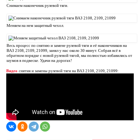
Снимаем наконечник рулевой тяги.
Меняем на нем защитный чехол.
Весь процесс по снятию и замене рулевой тяги и её наконечников на
ВАЗ 2108, 2109, 21099, занял у нас около 30 минут. Собрав всё в
обратном порядке с новой рулевой тягой, мы полностью избавились от
шумов в подвеске. Удачи на дорогах!
Видео
снятия и замены рулевой тяги на ВАЗ 2108, 2109, 21099: