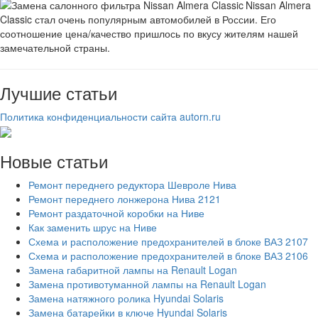
Nissan Almera
Classic стал очень популярным автомобилей в России. Его
соотношение цена/качество пришлось по вкусу жителям нашей
замечательной страны.
Лучшие статьи
Политика конфиденциальности сайта autorn.ru
Новые статьи
Ремонт переднего редуктора Шевроле Нива
Ремонт переднего лонжерона Нива 2121
Ремонт раздаточной коробки на Ниве
Как заменить шрус на Ниве
Схема и расположение предохранителей в блоке ВАЗ 2107
Схема и расположение предохранителей в блоке ВАЗ 2106
Замена габаритной лампы на Renault Logan
Замена противотуманной лампы на Renault Logan
Замена натяжного ролика Hyundai Solaris
Замена батарейки в ключе Hyundai Solaris