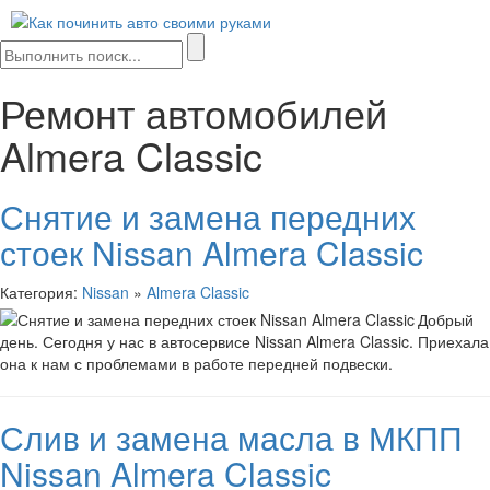
Мен
сайта
Ремонт автомобилей
Almera Classic
Снятие и замена передних
стоек Nissan Almera Classic
Категория:
Nissan
»
Almera Classic
Добрый
день. Сегодня у нас в автосервисе Nissan Almera Classic. Приехала
она к нам с проблемами в работе передней подвески.
Слив и замена масла в МКПП
Nissan Almera Classic