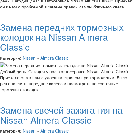
день. Сегодня у нас в автосервисе Nissan Almera Classic. Приехал
он к нам с проблемой в замене правой лампы ближнего света.
Замена передних тормозных
колодок на Nissan Almera
Classic
Категория:
Nissan
»
Almera Classic
Добрый день. Сегодня у нас в автосервисе Nissan Almera Classic.
Приехала она к нам с ужасным скрипом при торможении. Было
решено снять переднее колесо и посмотреть на состояние
тормозных колодок.
Замена свечей зажигания на
Nissan Almera Classic
Категория:
Nissan
»
Almera Classic