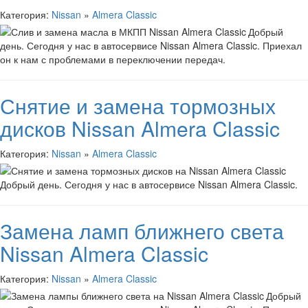
Категория:
Nissan
»
Almera Classic
Добрый
день. Сегодня у нас в автосервисе Nissan Almera Classic. Приехал
он к нам с проблемами в переключении передач.
Снятие и замена тормозных
дисков Nissan Almera Classic
Категория:
Nissan
»
Almera Classic
Добрый день. Сегодня у нас в автосервисе Nissan Almera Classic.
Замена ламп ближнего света
Nissan Almera Classic
Категория:
Nissan
»
Almera Classic
Добрый