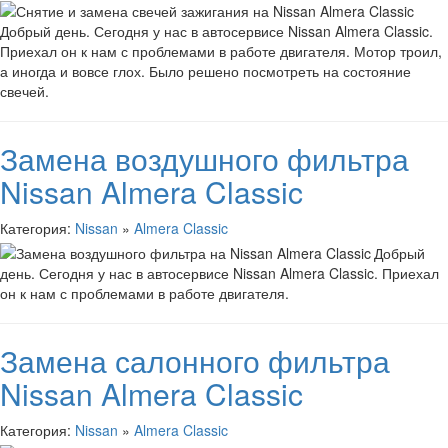
Добрый день. Сегодня у нас в автосервисе Nissan Almera Classic.
Приехал он к нам с проблемами в работе двигателя. Мотор троил,
а иногда и вовсе глох. Было решено посмотреть на состояние
свечей.
Замена воздушного фильтра
Nissan Almera Classic
Категория:
Nissan
»
Almera Classic
Добрый
день. Сегодня у нас в автосервисе Nissan Almera Classic. Приехал
он к нам с проблемами в работе двигателя.
Замена салонного фильтра
Nissan Almera Classic
Категория:
Nissan
»
Almera Classic