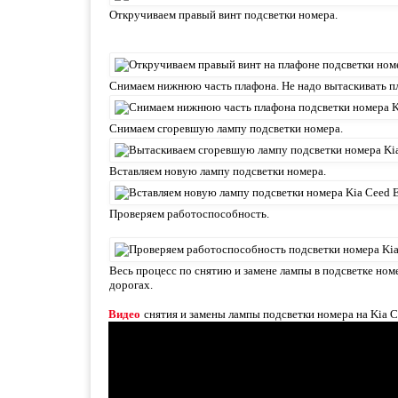
Откручиваем правый винт подсветки номера.
Снимаем нижнюю часть плафона. Не надо вытаскивать п
Снимаем сгоревшую лампу подсветки номера.
Вставляем новую лампу подсветки номера.
Проверяем работоспособность.
Весь процесс по снятию и замене лампы в подсветке номе
дорогах.
Видео
снятия и замены лампы подсветки номера на Kia 