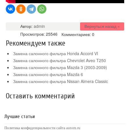
Автор:
admin
Вернуться назад »
Просмотров: 25546
Комментариев: 0
Рекомендуем также
Замена салонного фильтра Honda Accord VI
Замена салонного фильтра Chevrolet Aveo T250
Замена салонного фильтра Mazda 3 (2003-2009)
Замена салонного фильтра Mazda 6
Замена салонного фильтра Nissan Almera Classic
Оставить комментарий
Лучшие статьи
Политика конфиденциальности сайта autorn.ru