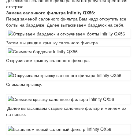
Для замены салонного фильтра нам потребуется крестовая
отвертка
Замена салонного фильтра Infinity QX56:
Перед заменой салонного фильтра Вам надо открутить все
болты на бардачке. Далее вытаскиваем бардачок на себя.
Затем мы увидим крышку салонного фильтра.
Откручиваем крышку салонного фильтра.
Снимаем крышку.
Далее вытаскиваем старые салонные фильтр и меняем их
на новые.