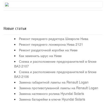
Новые статьи
Ремонт переднего редуктора Шевроле Нива
Ремонт переднего лонжерона Нива 2121
Ремонт раздаточной коробки на Ниве
Как заменить шрус на Ниве
Схема и расположение предохранителей в блоке
ВАЗ 2107
Схема и расположение предохранителей в блоке
ВАЗ 2106
Замена габаритной лампы на Renault Logan
Замена противотуманной лампы на Renault Logan
Замена натяжного ролика Hyundai Solaris
Замена батарейки в ключе Hyundai Solaris