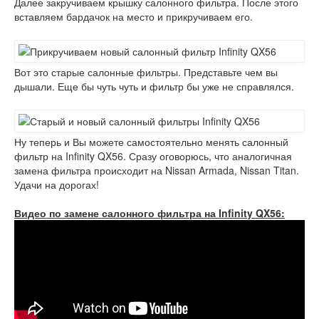
Далее закручиваем крышку салонного фильтра. После этого
вставляем бардачок на место и прикручиваем его.
Вот это старые салонные фильтры. Представьте чем вы
дышали. Еще бы чуть чуть и фильтр бы уже не справлялся.
Ну теперь и Вы можете самостоятельно менять салонный
фильтр на Infinity QX56. Сразу оговорюсь, что аналогичная
замена фильтра происходит на Nissan Armada, Nissan Titan.
Удачи на дорогах!
Видео по замене салонного фильтра на Infinity QX56: