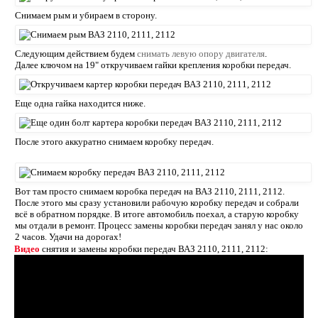
Снимаем рым и убираем в сторону.
Следующим действием будем
снимать левую опору двигателя
.
Далее ключом на 19" откручиваем гайки крепления коробки передач.
Еще одна гайка находится ниже.
После этого аккуратно снимаем коробку передач.
Вот там просто снимаем коробка передач на ВАЗ 2110, 2111, 2112.
После этого мы сразу установили рабочую коробку передач и собрали
всё в обратном порядке. В итоге автомобиль поехал, а старую коробку
мы отдали в ремонт. Процесс замены коробки передач занял у нас около
2 часов. Удачи на дорогах!
Видео
снятия и замены коробки передач ВАЗ 2110, 2111, 2112: