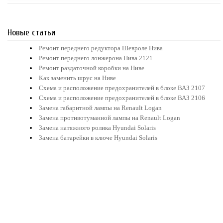
Новые статьи
Ремонт переднего редуктора Шевроле Нива
Ремонт переднего лонжерона Нива 2121
Ремонт раздаточной коробки на Ниве
Как заменить шрус на Ниве
Схема и расположение предохранителей в блоке ВАЗ 2107
Схема и расположение предохранителей в блоке ВАЗ 2106
Замена габаритной лампы на Renault Logan
Замена противотуманной лампы на Renault Logan
Замена натяжного ролика Hyundai Solaris
Замена батарейки в ключе Hyundai Solaris