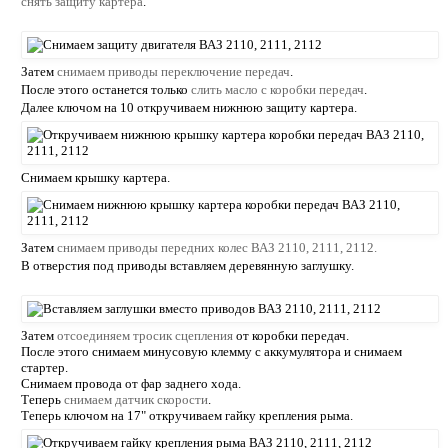
снять защиту картера
.
Затем
снимаем приводы переключение передач
.
После этого останется только
слить масло с коробки передач
.
Далее ключом на 10 откручиваем нижнюю защиту картера.
Снимаем крышку картера.
Затем
снимаем приводы передних колес ВАЗ 2110, 2111, 2112.
В отверстия под приводы вставляем деревянную заглушку.
Затем
отсоединяем тросик сцепления
от коробки передач.
После этого снимаем минусовую клемму с аккумулятора и снимаем
стартер.
Снимаем провода от фар заднего хода.
Теперь
снимаем датчик скорости
.
Теперь ключом на 17" откручиваем гайку крепления рыма.