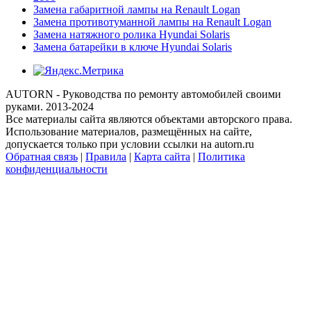
Замена габаритной лампы на Renault Logan
Замена противотуманной лампы на Renault Logan
Замена натяжного ролика Hyundai Solaris
Замена батарейки в ключе Hyundai Solaris
AUTORN - Руководства по ремонту автомобилей своими
руками. 2013-2024
Все материалы сайта являются объектами авторского права.
Использование материалов, размещённых на сайте,
допускается только при условии ссылки на autorn.ru
Обратная связь
|
Правила
|
Карта сайта
|
Политика
конфиденциальности