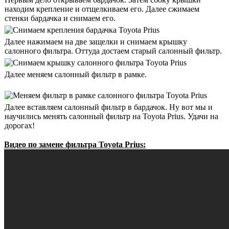
находим крепление и отщелкиваем его. Далее сжимаем
стенки бардачка и снимаем его.
Далее нажимаем на две защелки и снимаем крышку
салонного фильтра. Оттуда достаем старый салонный фильтр.
Далее меняем салонный фильтр в рамке.
Далее вставляем салонный фильтр в бардачок. Ну вот мы и
научились менять салонный фильтр на Toyota Prius. Удачи на
дорогах!
Видео по замене фильтра Toyota Prius: