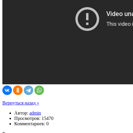
Вернуться назад »
Автор:
admin
Просмотров: 15470
Комментариев: 0