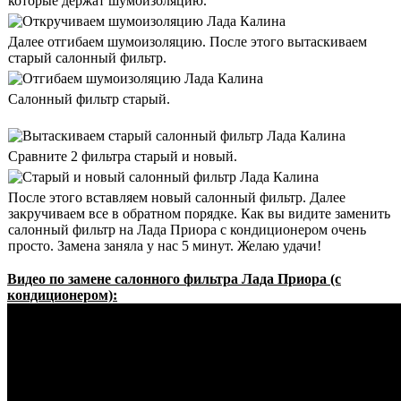
которые держат шумоизоляцию.
Далее отгибаем шумоизоляцию. После этого вытаскиваем
старый салонный фильтр.
Салонный фильтр старый.
Сравните 2 фильтра старый и новый.
После этого вставляем новый салонный фильтр. Далее
закручиваем все в обратном порядке. Как вы видите заменить
салонный фильтр на Лада Приора с кондиционером очень
просто. Замена заняла у нас 5 минут. Желаю удачи!
Видео по замене салонного фильтра Лада Приора (с
кондиционером):