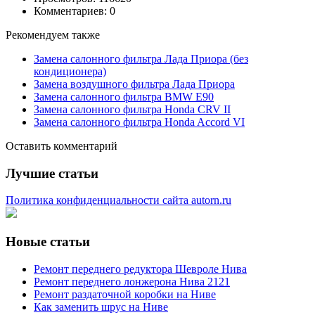
Комментариев: 0
Рекомендуем также
Замена салонного фильтра Лада Приора (без
кондиционера)
Замена воздушного фильтра Лада Приора
Замена салонного фильтра BMW E90
Замена салонного фильтра Honda CRV II
Замена салонного фильтра Honda Accord VI
Оставить комментарий
Лучшие статьи
Политика конфиденциальности сайта autorn.ru
Новые статьи
Ремонт переднего редуктора Шевроле Нива
Ремонт переднего лонжерона Нива 2121
Ремонт раздаточной коробки на Ниве
Как заменить шрус на Ниве