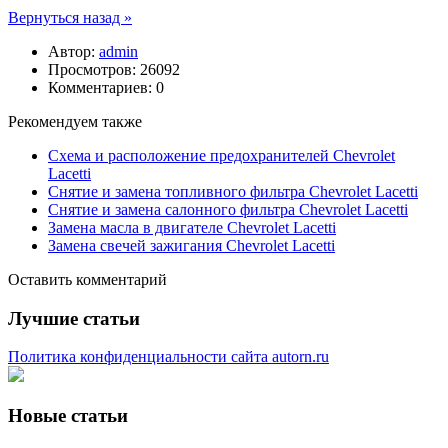
Вернуться назад »
Автор:
admin
Просмотров: 26092
Комментариев: 0
Рекомендуем также
Схема и расположение предохранителей Chevrolet
Lacetti
Снятие и замена топливного фильтра Chevrolet Lacetti
Снятие и замена салонного фильтра Chevrolet Lacetti
Замена масла в двигателе Chevrolet Lacetti
Замена свечей зажигания Chevrolet Lacetti
Оставить комментарий
Лучшие статьи
Политика конфиденциальности сайта autorn.ru
Новые статьи