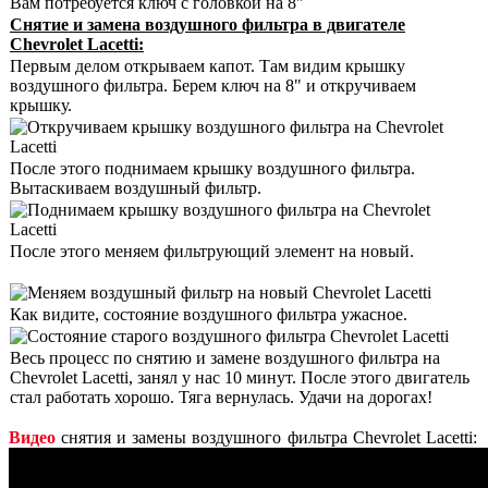
Вам потребуется ключ с головкой на 8"
Снятие и замена воздушного фильтра в двигателе
Chevrolet Lacetti:
Первым делом открываем капот. Там видим крышку
воздушного фильтра. Берем ключ на 8" и откручиваем
крышку.
После этого поднимаем крышку воздушного фильтра.
Вытаскиваем воздушный фильтр.
После этого меняем фильтрующий элемент на новый.
Как видите, состояние воздушного фильтра ужасное.
Весь процесс по снятию и замене воздушного фильтра на
Chevrolet Lacetti, занял у нас 10 минут. После этого двигатель
стал работать хорошо. Тяга вернулась. Удачи на дорогах!
Видео
снятия и замены воздушного фильтра Chevrolet Lacetti: