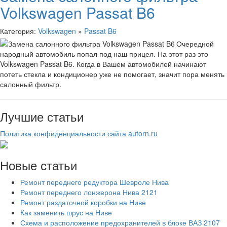
Volkswagen Passat B6
Категория:
Volkswagen
»
Passat B6
Очередной
народный автомобиль попал под наш прицел. На этот раз это
Volkswagen Passat B6. Когда в Вашем автомобилей начинают
потеть стекла и кондиционер уже не помогает, значит пора менять
салонный фильтр.
Лучшие статьи
Политика конфиденциальности сайта autorn.ru
Новые статьи
Ремонт переднего редуктора Шевроле Нива
Ремонт переднего лонжерона Нива 2121
Ремонт раздаточной коробки на Ниве
Как заменить шрус на Ниве
Схема и расположение предохранителей в блоке ВАЗ 2107