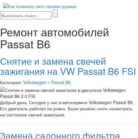
Мен
сайта
Ремонт автомобилей
Passat B6
Снятие и замена свечей
зажигания на VW Passat B6 FSI
Категория:
Volkswagen
»
Passat B6
Добрый день. Сегодня у нас в автосервисе Volkswagen Passat B6.
Его двигатель работал не ровно. Было решено снять посмотреть
на состояние свечей зажигания.
Замена салонного фильтра