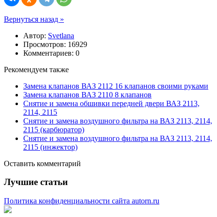
Вернуться назад »
Автор:
Svetlana
Просмотров: 16929
Комментариев: 0
Рекомендуем также
Замена клапанов ВАЗ 2112 16 клапанов своими руками
Замена клапанов ВАЗ 2110 8 клапанов
Снятие и замена обшивки передней двери ВАЗ 2113,
2114, 2115
Снятие и замена воздушного фильтра на ВАЗ 2113, 2114,
2115 (карбюратор)
Снятие и замена воздушного фильтра на ВАЗ 2113, 2114,
2115 (инжектор)
Оставить комментарий
Лучшие статьи
Политика конфиденциальности сайта autorn.ru