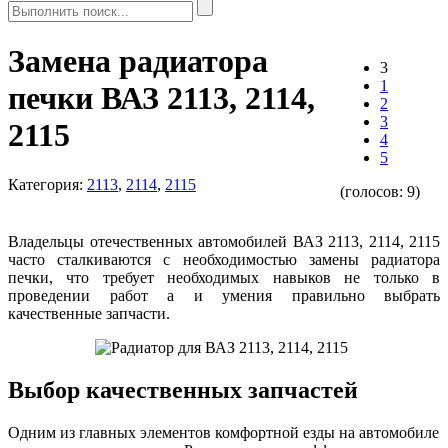
Замена радиатора
3
1
печки ВАЗ 2113, 2114,
2
3
2115
4
5
Категория:
2113
,
2114
,
2115
(голосов:
9
)
Владельцы отечественных автомобилей ВАЗ 2113, 2114, 2115
часто сталкиваются с необходимостью замены радиатора
печки, что требует необходимых навыков не только в
проведении работ а и умения правильно выбрать
качественные запчасти.
Выбор качественных запчастей
Одним из главных элементов комфортной езды на автомобиле