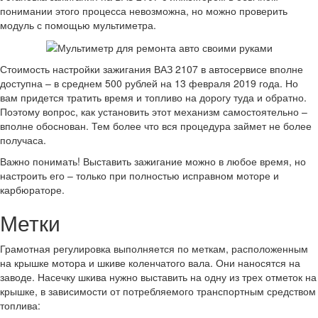
понимании этого процесса невозможна, но можно проверить
модуль с помощью мультиметра.
Стоимость настройки зажигания ВАЗ 2107 в автосервисе вполне
доступна – в среднем 500 рублей на 13 февраля 2019 года. Но
вам придется тратить время и топливо на дорогу туда и обратно.
Поэтому вопрос, как установить этот механизм самостоятельно –
вполне обоснован. Тем более что вся процедура займет не более
получаса.
Важно понимать! Выставить зажигание можно в любое время, но
настроить его – только при полностью исправном моторе и
карбюраторе.
Метки
Грамотная регулировка выполняется по меткам, расположенным
на крышке мотора и шкиве коленчатого вала. Они наносятся на
заводе. Насечку шкива нужно выставить на одну из трех отметок на
крышке, в зависимости от потребляемого транспортным средством
топлива: