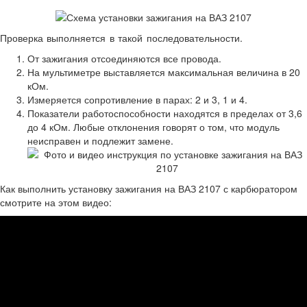
Проверка выполняется в такой последовательности.
От зажигания отсоединяются все провода.
На мультиметре выставляется максимальная величина в 20
кОм.
Измеряется сопротивление в парах: 2 и 3, 1 и 4.
Показатели работоспособности находятся в пределах от 3,6
до 4 кОм. Любые отклонения говорят о том, что модуль
неисправен и подлежит замене.
Как выполнить установку зажигания на ВАЗ 2107 с карбюратором
смотрите на этом видео: