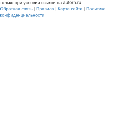
только при условии ссылки на autorn.ru
Обратная связь
|
Правила
|
Карта сайта
|
Политика
конфиденциальности