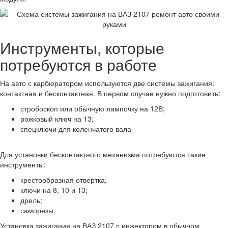
Инструменты, которые
потребуются в работе
На авто с карбюратором используются две системы зажигания:
контактная и бесконтактная. В первом случае нужно подготовить:
стробоскоп или обычную лампочку на 12В;
рожковый ключ на 13;
спецключи для коленчатого вала
Для установки бесконтактного механизма потребуются такие
инструменты:
крестообразная отвертка;
ключи на 8, 10 и 13;
дрель;
саморезы.
Установка зажигания на ВАЗ 2107 с инжектором в обычном