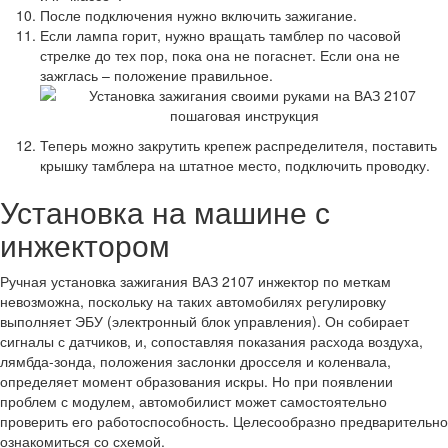
После подключения нужно включить зажигание.
Если лампа горит, нужно вращать тамблер по часовой
стрелке до тех пор, пока она не погаснет. Если она не
зажглась – положение правильное.
Теперь можно закрутить крепеж распределителя, поставить
крышку тамблера на штатное место, подключить проводку.
Установка на машине с
инжектором
Ручная установка зажигания ВАЗ 2107 инжектор по меткам
невозможна, поскольку на таких автомобилях регулировку
выполняет ЭБУ (электронный блок управления). Он собирает
сигналы с датчиков, и, сопоставляя показания расхода воздуха,
лямбда-зонда, положения заслонки дросселя и коленвала,
определяет момент образования искры. Но при появлении
проблем с модулем, автомобилист может самостоятельно
проверить его работоспособность. Целесообразно предварительно
ознакомиться со схемой.