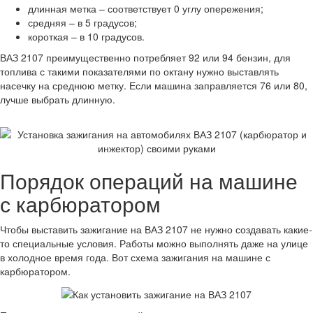
длинная метка – соответствует 0 углу опережения;
средняя – в 5 градусов;
короткая – в 10 градусов.
ВАЗ 2107 преимущественно потребляет 92 или 94 бензин, для
топлива с такими показателями по октану нужно выставлять
насечку на среднюю метку. Если машина заправляется 76 или 80,
лучше выбрать длинную.
Порядок операций на машине
с карбюратором
Чтобы выставить зажигание на ВАЗ 2107 не нужно создавать какие-
то специальные условия. Работы можно выполнять даже на улице
в холодное время года. Вот схема зажигания на машине с
карбюратором.