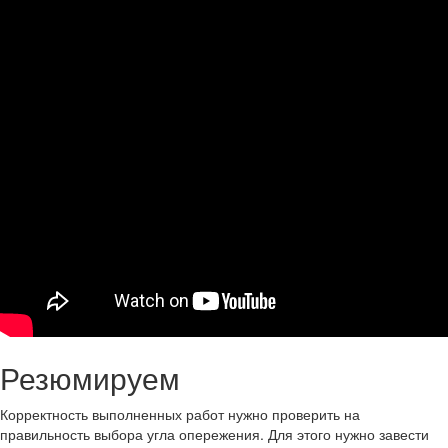
Резюмируем
Корректность выполненных работ нужно проверить на
правильность выбора угла опережения. Для этого нужно завести