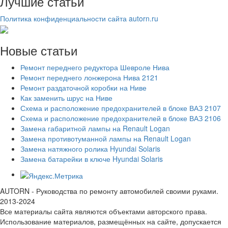
Лучшие статьи
Политика конфиденциальности сайта autorn.ru
Новые статьи
Ремонт переднего редуктора Шевроле Нива
Ремонт переднего лонжерона Нива 2121
Ремонт раздаточной коробки на Ниве
Как заменить шрус на Ниве
Схема и расположение предохранителей в блоке ВАЗ 2107
Схема и расположение предохранителей в блоке ВАЗ 2106
Замена габаритной лампы на Renault Logan
Замена противотуманной лампы на Renault Logan
Замена натяжного ролика Hyundai Solaris
Замена батарейки в ключе Hyundai Solaris
AUTORN - Руководства по ремонту автомобилей своими руками.
2013-2024
Все материалы сайта являются объектами авторского права.
Использование материалов, размещённых на сайте, допускается