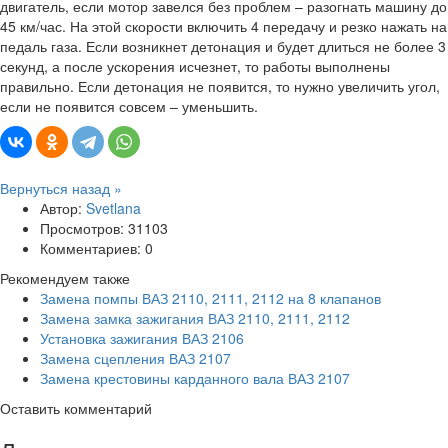
двигатель, если мотор завелся без проблем – разогнать машину до
45 км/час. На этой скорости включить 4 передачу и резко нажать на
педаль газа. Если возникнет детонация и будет длиться не более 3
секунд, а после ускорения исчезнет, то работы выполнены
правильно. Если детонация не появится, то нужно увеличить угол,
если не появится совсем – уменьшить.
Вернуться назад »
Автор:
Svetlana
Просмотров: 31103
Комментариев: 0
Рекомендуем также
Замена помпы ВАЗ 2110, 2111, 2112 на 8 клапанов
Замена замка зажигания ВАЗ 2110, 2111, 2112
Установка зажигания ВАЗ 2106
Замена сцепления ВАЗ 2107
Замена крестовины карданного вала ВАЗ 2107
Оставить комментарий