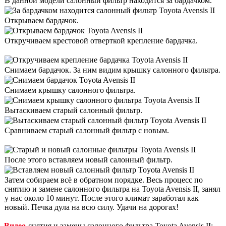
В данной модели салонный фильтр находится за бардачком.
Открываем бардачок.
Откручиваем крестовой отверткой крепление бардачка.
Снимаем бардачок. За ним видим крышку салонного фильтра.
Снимаем крышку салонного фильтра.
Вытаскиваем старый салонный фильтр.
Сравниваем старый салонный фильтр с новым.
После этого вставляем новый салонный фильтр.
Затем собираем всё в обратном порядке. Весь процесс по
снятию и замене салонного фильтра на Toyota Avensis II, занял
у нас около 10 минут. После этого климат заработал как
новый. Печка дула на всю силу. Удачи на дорогах!
Видео
снятия и замены салонного фильтра Toyota Avensis II: