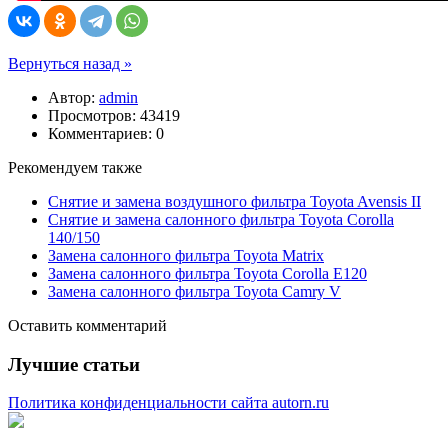
Вернуться назад »
Автор:
admin
Просмотров: 43419
Комментариев: 0
Рекомендуем также
Снятие и замена воздушного фильтра Toyota Avensis II
Снятие и замена салонного фильтра Toyota Corolla
140/150
Замена салонного фильтра Toyota Matrix
Замена салонного фильтра Toyota Corolla E120
Замена салонного фильтра Toyota Camry V
Оставить комментарий
Лучшие статьи
Политика конфиденциальности сайта autorn.ru