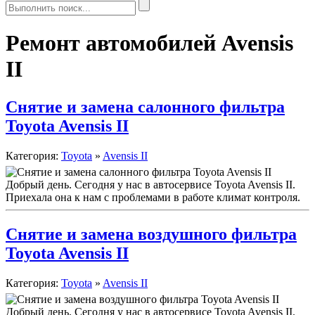
Ремонт автомобилей Avensis
II
Снятие и замена салонного фильтра
Toyota Avensis II
Категория:
Toyota
»
Avensis II
Добрый день. Сегодня у нас в автосервисе Toyota Avensis II.
Приехала она к нам с проблемами в работе климат контроля.
Снятие и замена воздушного фильтра
Toyota Avensis II
Категория:
Toyota
»
Avensis II
Добрый день. Сегодня у нас в автосервисе Toyota Avensis II.