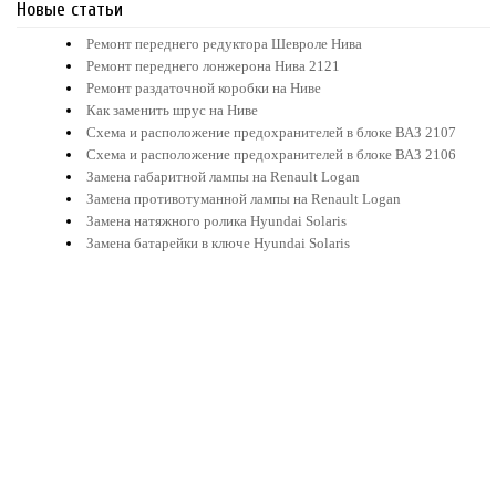
Новые статьи
Ремонт переднего редуктора Шевроле Нива
Ремонт переднего лонжерона Нива 2121
Ремонт раздаточной коробки на Ниве
Как заменить шрус на Ниве
Схема и расположение предохранителей в блоке ВАЗ 2107
Схема и расположение предохранителей в блоке ВАЗ 2106
Замена габаритной лампы на Renault Logan
Замена противотуманной лампы на Renault Logan
Замена натяжного ролика Hyundai Solaris
Замена батарейки в ключе Hyundai Solaris