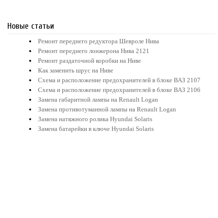
Новые статьи
Ремонт переднего редуктора Шевроле Нива
Ремонт переднего лонжерона Нива 2121
Ремонт раздаточной коробки на Ниве
Как заменить шрус на Ниве
Схема и расположение предохранителей в блоке ВАЗ 2107
Схема и расположение предохранителей в блоке ВАЗ 2106
Замена габаритной лампы на Renault Logan
Замена противотуманной лампы на Renault Logan
Замена натяжного ролика Hyundai Solaris
Замена батарейки в ключе Hyundai Solaris