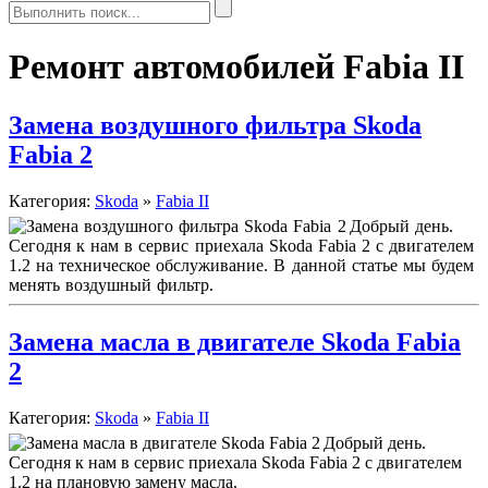
Ремонт автомобилей Fabia II
Замена воздушного фильтра Skoda
Fabia 2
Категория:
Skoda
»
Fabia II
Добрый день.
Сегодня к нам в сервис приехала Skoda Fabia 2 с двигателем
1.2 на техническое обслуживание. В данной статье мы будем
менять воздушный фильтр.
Замена масла в двигателе Skoda Fabia
2
Категория:
Skoda
»
Fabia II
Добрый день.
Сегодня к нам в сервис приехала Skoda Fabia 2 с двигателем
1.2 на плановую замену масла.