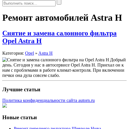
Ремонт автомобилей Astra H
Снятие и замена салонного фильтра
Opel Astra H
Категория:
Opel
»
Astra H
Добрый
день. Сегодня у нас в автосервисе Opel Astra H. Приехал он к
нам с проблемами в работе климат-контроля. При включении
печки она дула совсем слабо.
Лучшие статьи
Политика конфиденциальности сайта autorn.ru
Новые статьи
Ремонт переднего редуктора Шевроле Нива