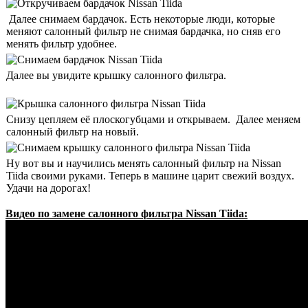
Далее снимаем бардачок. Есть некоторые люди, которые
меняют салонный фильтр не снимая бардачка, но сняв его
менять фильтр удобнее.
Далее вы увидите крышку салонного фильтра.
Снизу цепляем её плоскогубцами и открываем. Далее меняем
салонный фильтр на новый.
Ну вот вы и научились менять салонный фильтр на Nissan
Tiida своими руками. Теперь в машине царит свежий воздух.
Удачи на дорогах!
Видео по замене салонного фильтра Nissan Tiida: