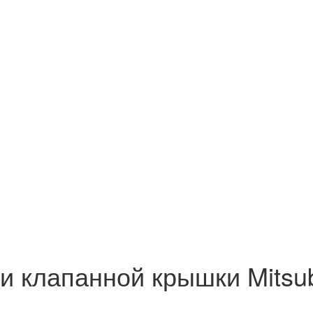
 клапанной крышки Mitsubi