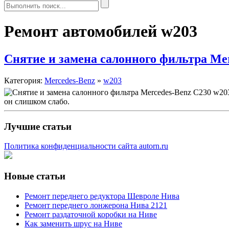
Ремонт автомобилей w203
Снятие и замена салонного фильтра Me
Категория:
Mercedes-Benz
»
w203
он слишком слабо.
Лучшие статьи
Политика конфиденциальности сайта autorn.ru
Новые статьи
Ремонт переднего редуктора Шевроле Нива
Ремонт переднего лонжерона Нива 2121
Ремонт раздаточной коробки на Ниве
Как заменить шрус на Ниве