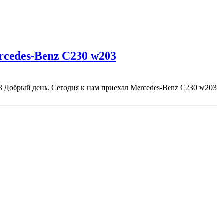
rcedes-Benz C230 w203
Добрый день. Сегодня к нам приехал Mercedes-Benz C230 w203.