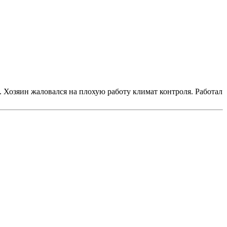
 Хозяин жаловался на плохую работу климат контроля. Работал