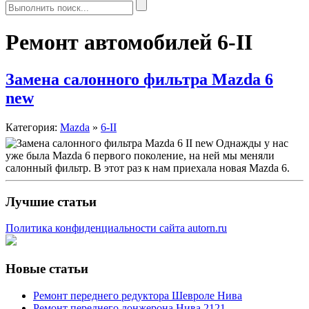
Ремонт автомобилей 6-II
Замена салонного фильтра Mazda 6
new
Категория:
Mazda
»
6-II
Однажды у нас
уже была Mazda 6 первого поколение, на ней мы меняли
салонный фильтр. В этот раз к нам приехала новая Mazda 6.
Лучшие статьи
Политика конфиденциальности сайта autorn.ru
Новые статьи
Ремонт переднего редуктора Шевроле Нива
Ремонт переднего лонжерона Нива 2121