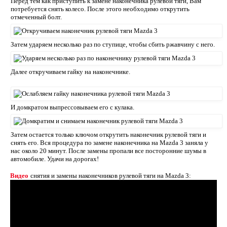
Перед тем как приступить к замене наконечника рулевой тяги, Вам
потребуется снять колесо. После этого необходимо открутить
отмеченный болт.
Затем ударяем несколько раз по ступице, чтобы сбить ржавчину с него.
Далее откручиваем гайку на наконечнике.
И домкратом выпрессовываем его с кулака.
Затем остается только ключом открутить наконечник рулевой тяги и
снять его. Вся процедура по замене наконечника на Mazda 3 заняла у
нас около 20 минут. После замены пропали все посторонние шумы в
автомобиле. Удачи на дорогах!
Видео
снятия и замены наконечников рулевой тяги на Mazda 3: