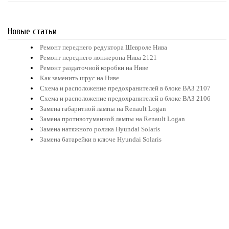
Новые статьи
Ремонт переднего редуктора Шевроле Нива
Ремонт переднего лонжерона Нива 2121
Ремонт раздаточной коробки на Ниве
Как заменить шрус на Ниве
Схема и расположение предохранителей в блоке ВАЗ 2107
Схема и расположение предохранителей в блоке ВАЗ 2106
Замена габаритной лампы на Renault Logan
Замена противотуманной лампы на Renault Logan
Замена натяжного ролика Hyundai Solaris
Замена батарейки в ключе Hyundai Solaris