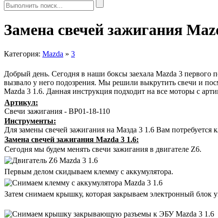
Замена свечей зажигания Mazd
Категория:
Mazda
»
3
Добрый день. Сегодня в наши боксы заехала Mazda 3 первого п
вызвало у него подозрения. Мы решили выкрутить свечи и посм
Mazda 3 1.6. Данная инструкция подходит на все моторы с арти
Артикул:
Свечи зажигания - BP01-18-110
Инструменты:
Для замены свечей зажигания на Мазда 3 1.6 Вам потребуется 
Замена свечей зажигания Mazda 3 1.6:
Сегодня мы будем менять свечи зажигания в двигателе Z6.
Первым делом скидываем клемму с аккумулятора.
Затем снимаем крышку, которая закрываем электронный блок у