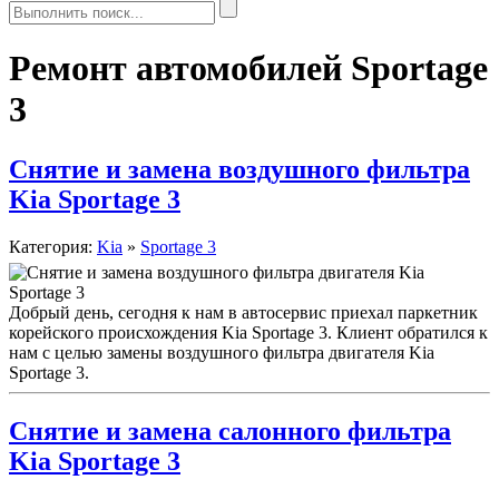
Ремонт автомобилей Sportage
3
Снятие и замена воздушного фильтра
Kia Sportage 3
Категория:
Kia
»
Sportage 3
Добрый день, сегодня к нам в автосервис приехал паркетник
корейского происхождения Kia Sportage 3. Клиент обратился к
нам с целью замены воздушного фильтра двигателя Kia
Sportage 3.
Снятие и замена салонного фильтра
Kia Sportage 3