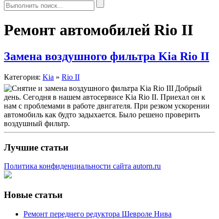
Ремонт автомобилей Rio II
Замена воздушного фильтра Kia Rio II
Категория:
Kia
»
Rio II
Добрый
день. Сегодня в нашем автосервисе Kia Rio II. Приехал он к
нам с проблемами в работе двигателя. При резком ускорении
автомобиль как будто задыхается. Было решено проверить
воздушный фильтр.
Лучшие статьи
Политика конфиденциальности сайта autorn.ru
Новые статьи
Ремонт переднего редуктора Шевроле Нива