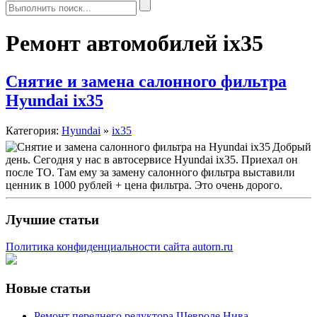
Ремонт автомобилей ix35
Снятие и замена салонного фильтра
Hyundai ix35
Категория:
Hyundai
»
ix35
Добрый
день. Сегодня у нас в автосервисе Hyundai ix35. Приехал он
после ТО. Там ему за замену салонного фильтра выставили
ценник в 1000 рублей + цена фильтра. Это очень дорого.
Лучшие статьи
Политика конфиденциальности сайта autorn.ru
Новые статьи
Ремонт переднего редуктора Шевроле Нива