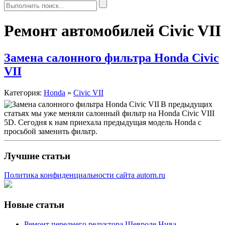
Ремонт автомобилей Civic VII
Замена салонного фильтра Honda Civic
VII
Категория:
Honda
»
Civic VII
В предыдущих
статьях мы уже меняли салонный фильтр на Honda Civic VIII
5D. Сегодня к нам приехала предыдущая модель Honda с
просьбой заменить фильтр.
Лучшие статьи
Политика конфиденциальности сайта autorn.ru
Новые статьи
Ремонт переднего редуктора Шевроле Нива