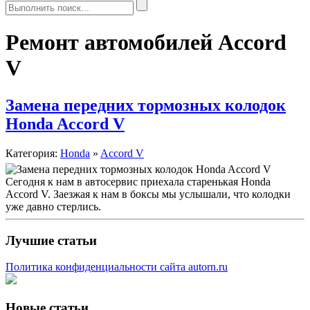
Ремонт автомобилей Accord
V
Замена передних тормозных колодок
Honda Accord V
Категория:
Honda
»
Accord V
Сегодня к нам в автосервис приехала старенькая Honda
Accord V. Заезжая к нам в боксы мы услышали, что колодки
уже давно стерлись.
Лучшие статьи
Политика конфиденциальности сайта autorn.ru
Новые статьи